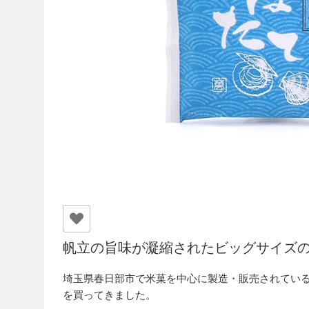
帆立の旨味が凝縮されたビッグサイズ
埼玉県春日部市で米菓を中心に製造・販売されてい
を買ってきました。