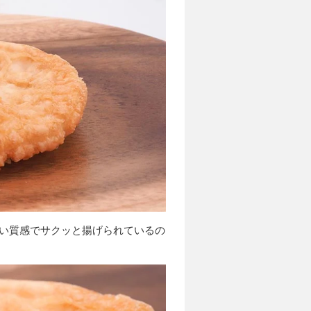
軽い質感でサクッと揚げられているの