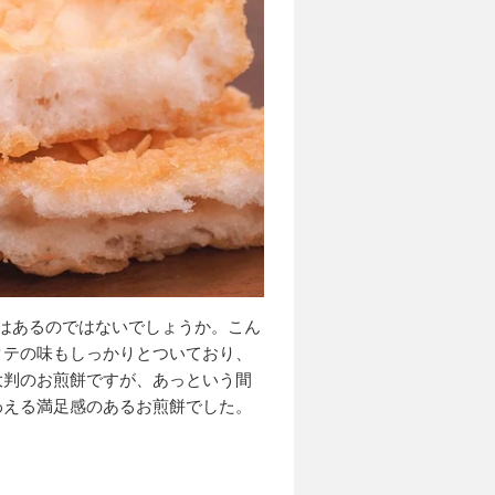
はあるのではないでしょうか。こん
タテの味もしっかりとついており、
大判のお煎餅ですが、あっという間
わえる満足感のあるお煎餅でした。