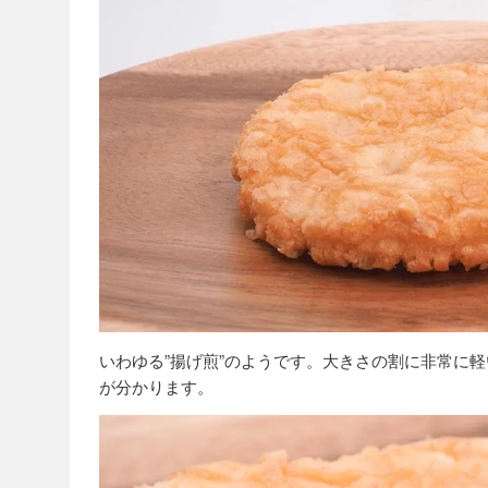
いわゆる”揚げ煎”のようです。大きさの割に非常に
が分かります。