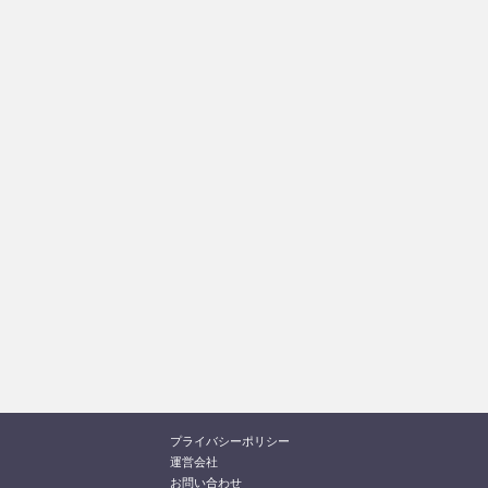
プライバシーポリシー
運営会社
お問い合わせ