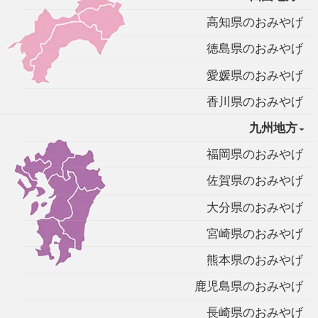
高知県のおみやげ
徳島県のおみやげ
愛媛県のおみやげ
香川県のおみやげ
九州地方
福岡県のおみやげ
佐賀県のおみやげ
大分県のおみやげ
宮崎県のおみやげ
熊本県のおみやげ
鹿児島県のおみやげ
長崎県のおみやげ