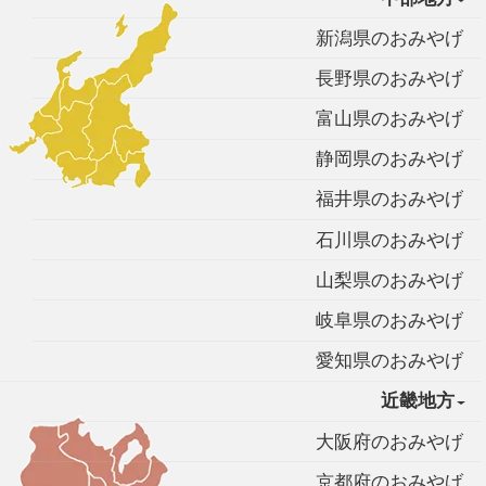
新潟県のおみやげ
長野県のおみやげ
富山県のおみやげ
静岡県のおみやげ
福井県のおみやげ
石川県のおみやげ
山梨県のおみやげ
岐阜県のおみやげ
愛知県のおみやげ
近畿地方
大阪府のおみやげ
京都府のおみやげ