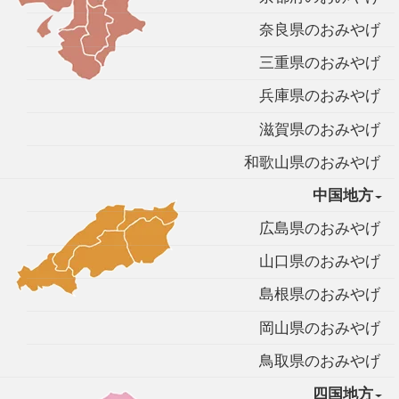
奈良県のおみやげ
三重県のおみやげ
兵庫県のおみやげ
滋賀県のおみやげ
和歌山県のおみやげ
中国地方
広島県のおみやげ
山口県のおみやげ
島根県のおみやげ
岡山県のおみやげ
鳥取県のおみやげ
四国地方