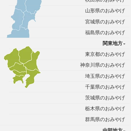
山形県のおみやげ
宮城県のおみやげ
福島県のおみやげ
関東地方
東京都のおみやげ
神奈川県のおみやげ
埼玉県のおみやげ
千葉県のおみやげ
茨城県のおみやげ
栃木県のおみやげ
群馬県のおみやげ
中部地方