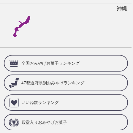
沖縄
全国おみやげお菓子ランキング
47都道府県別
おみやげランキング
いいね数ランキング
殿堂入りおみやげお菓子