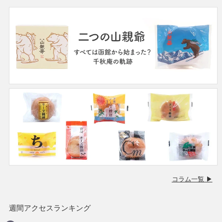
コラム一覧 ▶
週間アクセスランキング