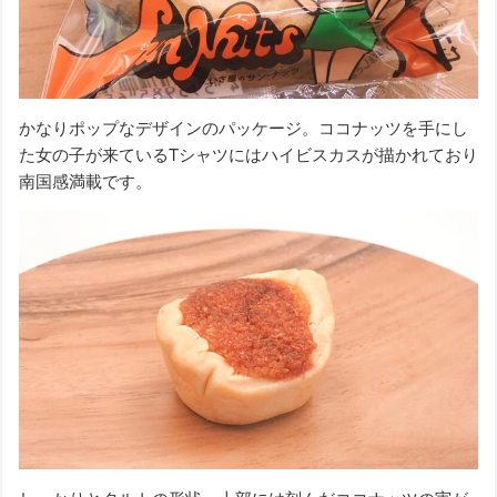
かなりポップなデザインのパッケージ。ココナッツを手にし
た女の子が来ているTシャツにはハイビスカスが描かれており
南国感満載です。