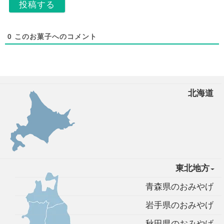
0
このお菓子へのコメント
北海道
東北地方
青森県のおみやげ
岩手県のおみやげ
秋田県のおみやげ