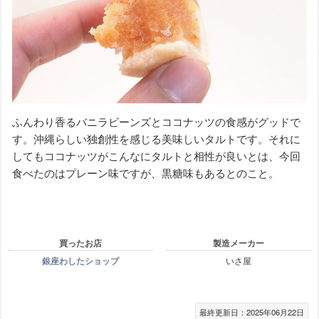
ふんわり香るバニラビーンズとココナッツの食感がグッドで
す。沖縄らしい独創性を感じる美味しいタルトです。それに
してもココナッツがこんなにタルトと相性が良いとは、今回
食べたのはプレーン味ですが、黒糖味もあるとのこと。
買ったお店
製造メーカー
銀座わしたショップ
いさ屋
最終更新日：2025年06月22日