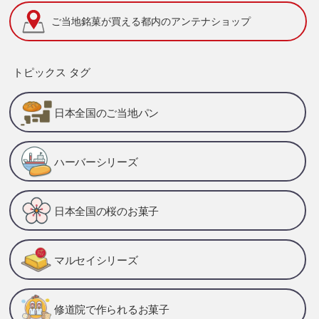
ご当地銘菓が買える
都内のアンテナショップ
トピックス タグ
日本全国のご当地パン
ハーバーシリーズ
日本全国の桜のお菓子
マルセイシリーズ
修道院で作られるお菓子