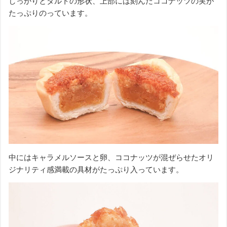
しっかりとタルトの形状、上部には刻んだココナッツの実が
たっぷりのっています。
中にはキャラメルソースと卵、ココナッツが混ぜらせたオリ
ジナリティ感満載の具材がたっぷり入っています。