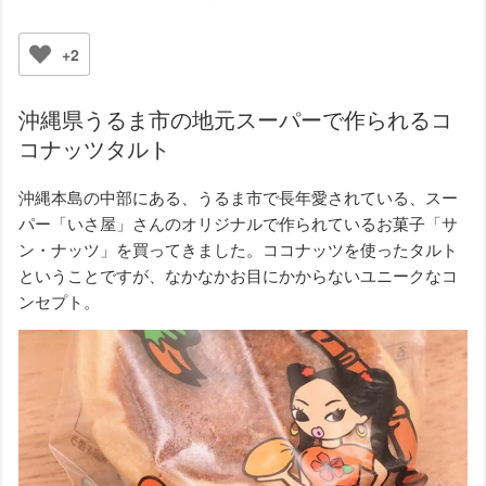
+2
沖縄県うるま市の地元スーパーで作られるコ
コナッツタルト
沖縄本島の中部にある、うるま市で長年愛されている、スー
パー「いさ屋」さんのオリジナルで作られているお菓子「サ
ン・ナッツ」を買ってきました。ココナッツを使ったタルト
ということですが、なかなかお目にかからないユニークなコ
ンセプト。