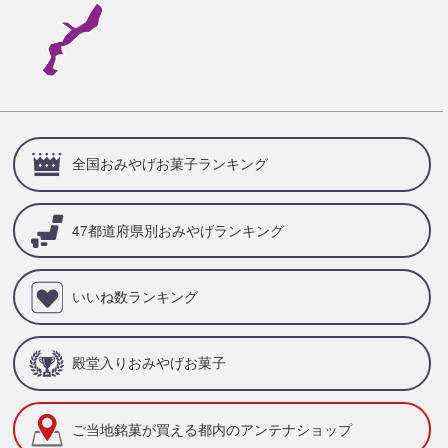
全国おみやげお菓子ランキング
47都道府県別
おみやげランキング
いいね数ランキング
殿堂入りおみやげお菓子
ご当地銘菓が買える
都内のアンテナショップ