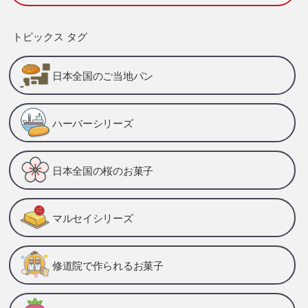
トピックス タグ
日本全国のご当地パン
ハーバーシリーズ
日本全国の桜のお菓子
マルセイシリーズ
修道院で作られるお菓子