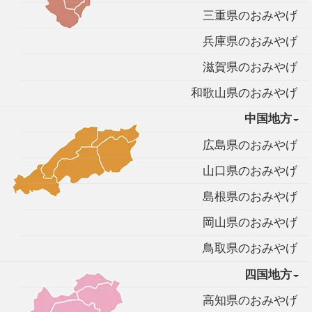
三重県のおみやげ
兵庫県のおみやげ
滋賀県のおみやげ
和歌山県のおみやげ
中国地方
広島県のおみやげ
山口県のおみやげ
島根県のおみやげ
岡山県のおみやげ
鳥取県のおみやげ
四国地方
高知県のおみやげ