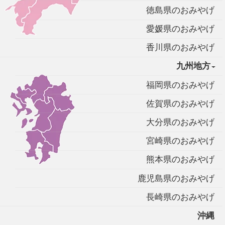
徳島県のおみやげ
愛媛県のおみやげ
香川県のおみやげ
九州地方
福岡県のおみやげ
佐賀県のおみやげ
大分県のおみやげ
宮崎県のおみやげ
熊本県のおみやげ
鹿児島県のおみやげ
長崎県のおみやげ
沖縄