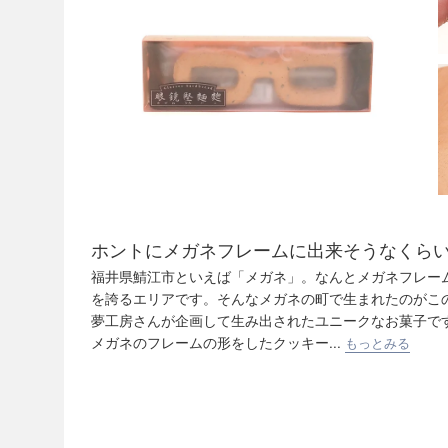
ホントにメガネフレームに出来そうなくら
福井県鯖江市といえば「メガネ」。なんとメガネフレー
を誇るエリアです。そんなメガネの町で生まれたのがこ
夢工房さんが企画して生み出されたユニークなお菓子で
メガネのフレームの形をしたクッキー...
もっとみる