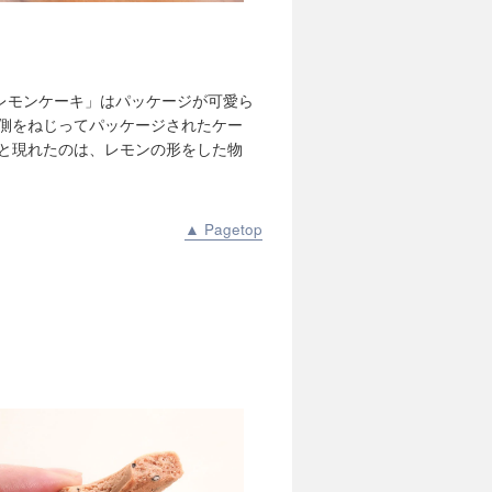
レモンケーキ」はパッケージが可愛ら
両側をねじってパッケージされたケー
ると現れたのは、レモンの形をした物
▲ Pagetop