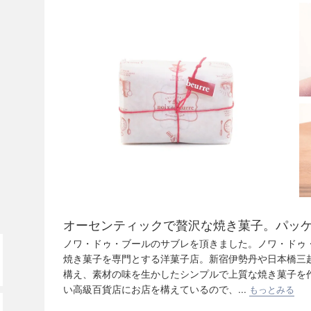
オーセンティックで贅沢な焼き菓子。パッ
ノワ・ドゥ・ブールのサブレを頂きました。ノワ・ドゥ
焼き菓子を専門とする洋菓子店。新宿伊勢丹や日本橋三
構え、素材の味を生かしたシンプルで上質な焼き菓子を
い高級百貨店にお店を構えているので、...
もっとみる