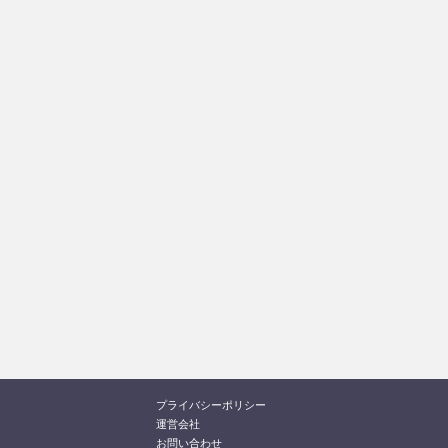
プライバシーポリシー
運営会社
お問い合わせ