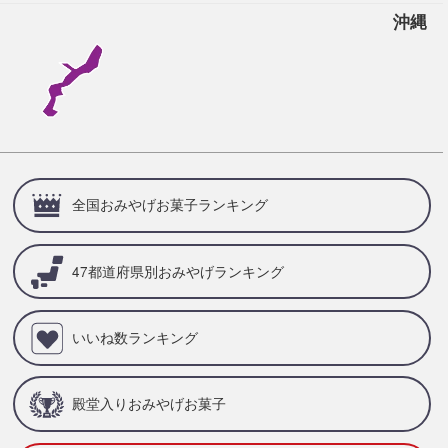
沖縄
全国おみやげお菓子ランキング
47都道府県別
おみやげランキング
いいね数ランキング
殿堂入りおみやげお菓子