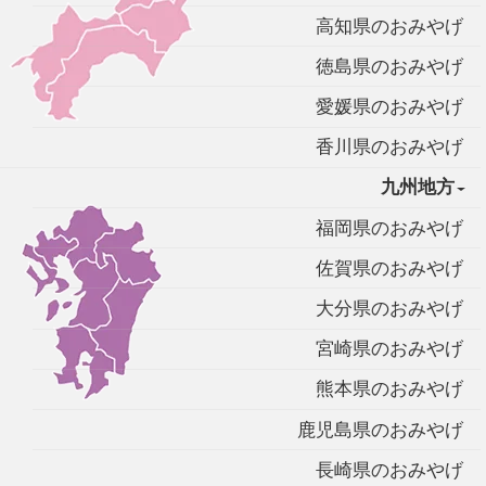
高知県のおみやげ
徳島県のおみやげ
愛媛県のおみやげ
香川県のおみやげ
九州地方
福岡県のおみやげ
佐賀県のおみやげ
大分県のおみやげ
宮崎県のおみやげ
熊本県のおみやげ
鹿児島県のおみやげ
長崎県のおみやげ