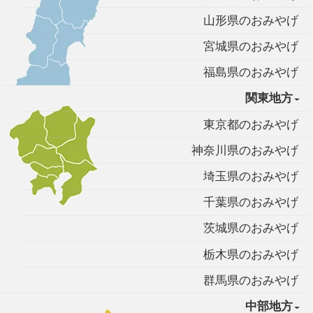
山形県のおみやげ
宮城県のおみやげ
福島県のおみやげ
関東地方
東京都のおみやげ
神奈川県のおみやげ
埼玉県のおみやげ
千葉県のおみやげ
茨城県のおみやげ
栃木県のおみやげ
群馬県のおみやげ
中部地方