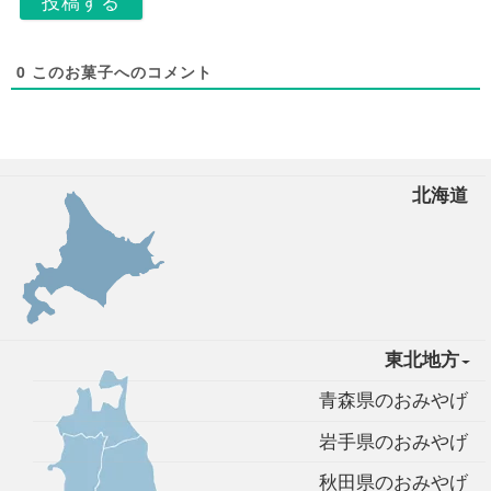
0
このお菓子へのコメント
北海道
東北地方
青森県のおみやげ
岩手県のおみやげ
秋田県のおみやげ