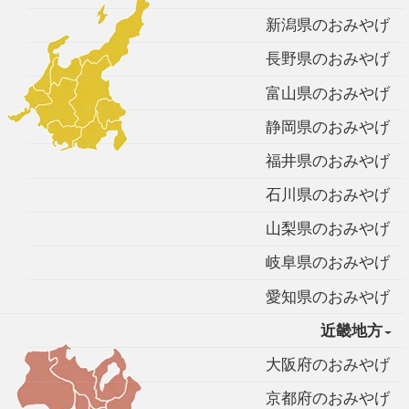
新潟県のおみやげ
長野県のおみやげ
富山県のおみやげ
静岡県のおみやげ
福井県のおみやげ
石川県のおみやげ
山梨県のおみやげ
岐阜県のおみやげ
愛知県のおみやげ
近畿地方
大阪府のおみやげ
京都府のおみやげ