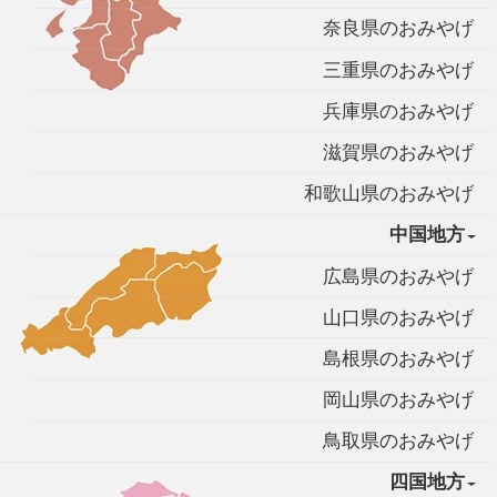
奈良県のおみやげ
三重県のおみやげ
兵庫県のおみやげ
滋賀県のおみやげ
和歌山県のおみやげ
中国地方
広島県のおみやげ
山口県のおみやげ
島根県のおみやげ
岡山県のおみやげ
鳥取県のおみやげ
四国地方