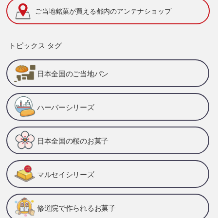
ご当地銘菓が買える
都内のアンテナショップ
トピックス タグ
日本全国のご当地パン
ハーバーシリーズ
日本全国の桜のお菓子
マルセイシリーズ
修道院で作られるお菓子