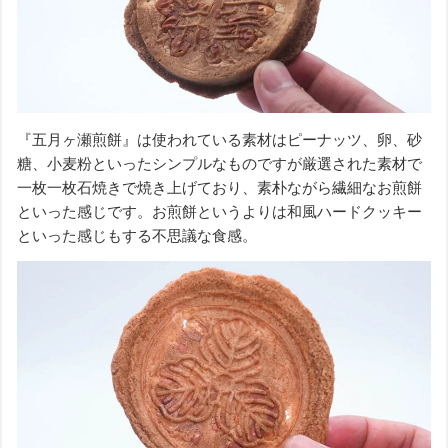
『五月ヶ瀬煎餅』は使われている素材はピーナッツ、卵、砂
糖、小麦粉といったシンプルなものですが厳選された素材で
一枚一枚石焼きで焼き上げており、素朴ながら繊細なお煎餅
といった感じです。お煎餅というよりは和風ハードクッキー
といった感じもする不思議な食感。