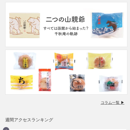
コラム一覧 ▶
週間アクセスランキング