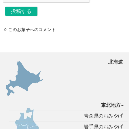
0
このお菓子へのコメント
北海道
東北地方
青森県のおみやげ
岩手県のおみやげ