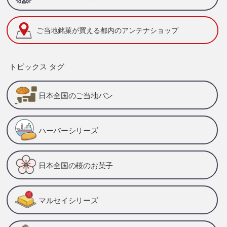
ご当地銘菓が買える
都内のアンテナショップ
トピックス タグ
日本全国のご当地パン
ハーバーシリーズ
日本全国の桜のお菓子
マルセイシリーズ