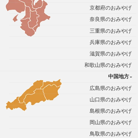
京都府のおみやげ
奈良県のおみやげ
三重県のおみやげ
兵庫県のおみやげ
滋賀県のおみやげ
和歌山県のおみやげ
中国地方
広島県のおみやげ
山口県のおみやげ
島根県のおみやげ
岡山県のおみやげ
鳥取県のおみやげ