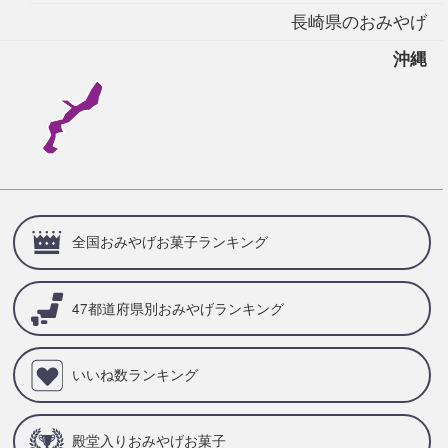
長崎県のおみやげ
沖縄
全国おみやげお菓子ランキング
47都道府県別
おみやげランキング
いいね数ランキング
殿堂入りおみやげお菓子