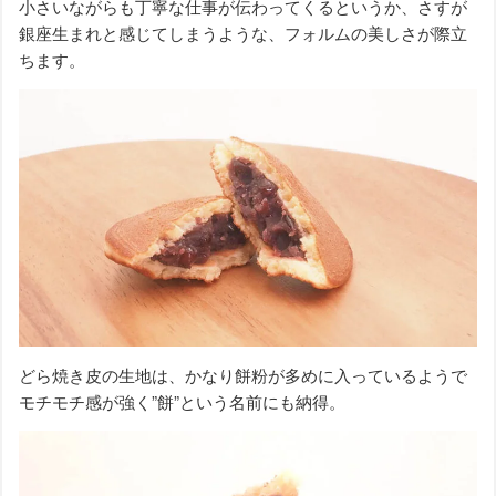
小さいながらも丁寧な仕事が伝わってくるというか、さすが
銀座生まれと感じてしまうような、フォルムの美しさが際立
ちます。
どら焼き皮の生地は、かなり餅粉が多めに入っているようで
モチモチ感が強く”餅”という名前にも納得。