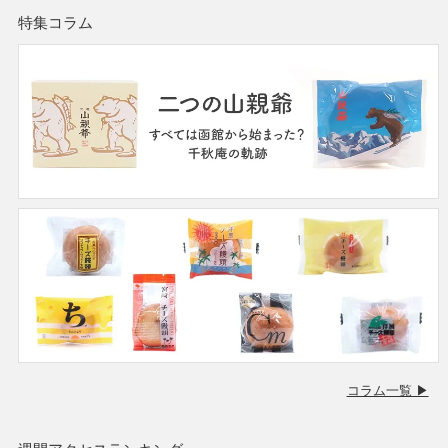
特集コラム
コラム一覧 ▶