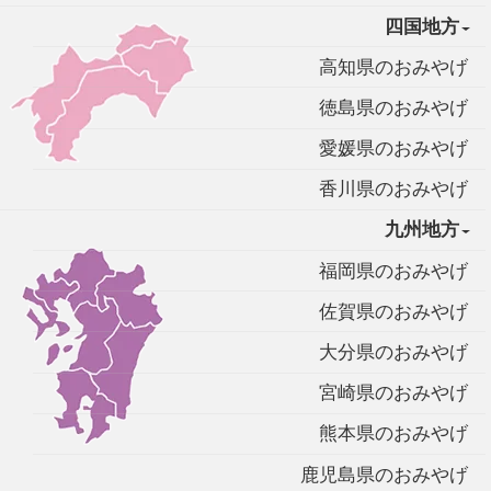
四国地方
高知県のおみやげ
徳島県のおみやげ
愛媛県のおみやげ
香川県のおみやげ
九州地方
福岡県のおみやげ
佐賀県のおみやげ
大分県のおみやげ
宮崎県のおみやげ
熊本県のおみやげ
鹿児島県のおみやげ