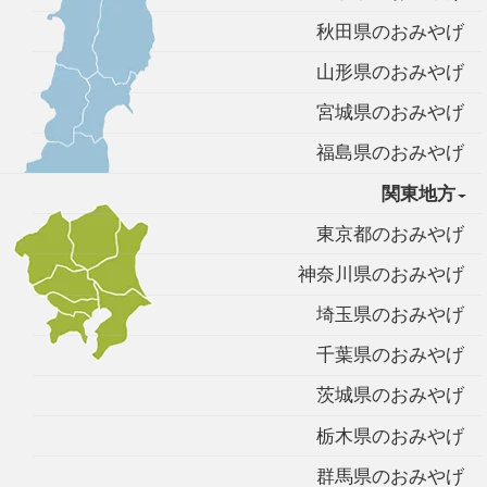
秋田県のおみやげ
山形県のおみやげ
宮城県のおみやげ
福島県のおみやげ
関東地方
東京都のおみやげ
神奈川県のおみやげ
埼玉県のおみやげ
千葉県のおみやげ
茨城県のおみやげ
栃木県のおみやげ
群馬県のおみやげ