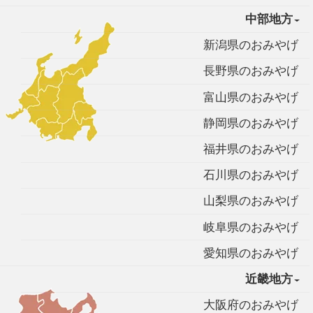
中部地方
新潟県のおみやげ
長野県のおみやげ
富山県のおみやげ
静岡県のおみやげ
福井県のおみやげ
石川県のおみやげ
山梨県のおみやげ
岐阜県のおみやげ
愛知県のおみやげ
近畿地方
大阪府のおみやげ