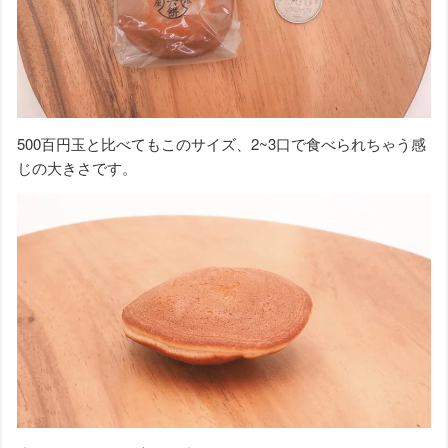
500百円玉と比べてもこのサイズ、2~3口で食べられちゃう感
じの大きさです。