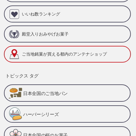
いいね数ランキング
殿堂入りおみやげお菓子
ご当地銘菓が買える
都内のアンテナショップ
トピックス タグ
日本全国のご当地パン
ハーバーシリーズ
日本全国の桜のお菓子