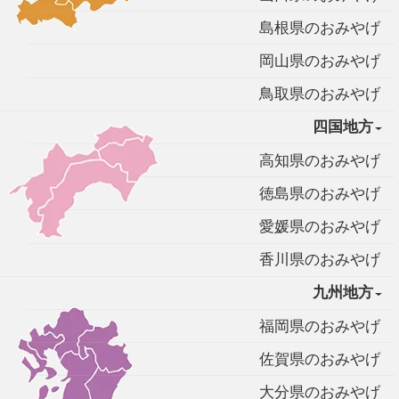
島根県のおみやげ
岡山県のおみやげ
鳥取県のおみやげ
四国地方
高知県のおみやげ
徳島県のおみやげ
愛媛県のおみやげ
香川県のおみやげ
九州地方
福岡県のおみやげ
佐賀県のおみやげ
大分県のおみやげ