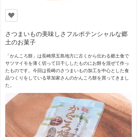
さつまいもの美味しさフルポテンシャルな郷
土のお菓子
「かんころ餅」は長崎県五島地方に古くから伝わる郷土食で
サツマイモを薄く切って日干ししたものにお餅を混ぜて作っ
たものです。今回は長崎のさつまいもの加工を中心とした食
品つくりをしている草加家さんのかんころ餅を買ってきまし
た。