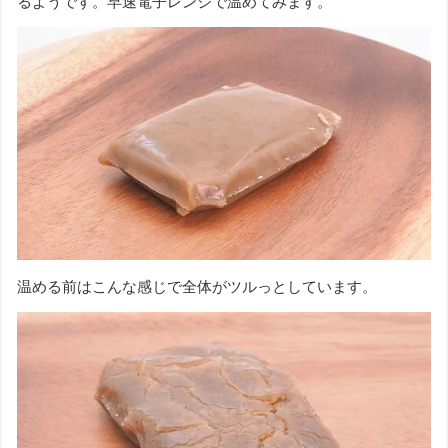
るようです。早速電子レンジで温めてみます。
温める前はこんな感じで全体がツルっとしています。