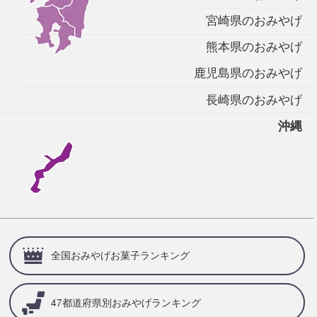
宮崎県のおみやげ
熊本県のおみやげ
鹿児島県のおみやげ
長崎県のおみやげ
沖縄
全国おみやげお菓子ランキング
47都道府県別
おみやげランキング