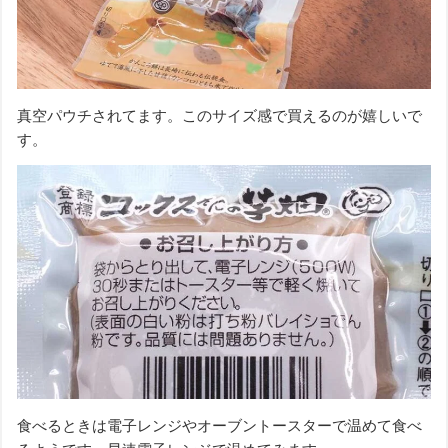
真空パウチされてます。このサイズ感で買えるのが嬉しいで
す。
食べるときは電子レンジやオーブントースターで温めて食べ