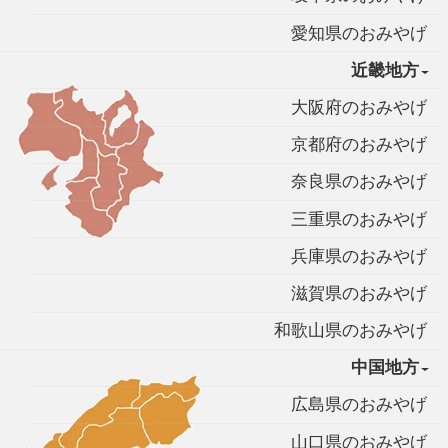
愛知県のおみやげ
近畿地方
大阪府のおみやげ
京都府のおみやげ
奈良県のおみやげ
三重県のおみやげ
兵庫県のおみやげ
滋賀県のおみやげ
和歌山県のおみやげ
中国地方
広島県のおみやげ
山口県のおみやげ