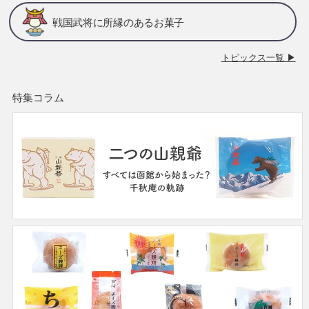
戦国武将に所縁のあるお菓子
トピックス一覧 ▶
特集コラム