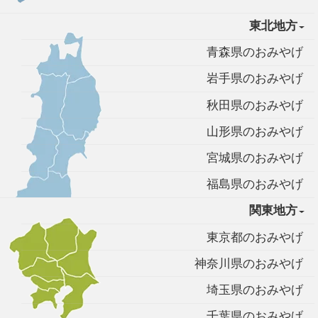
東北地方
青森県のおみやげ
岩手県のおみやげ
秋田県のおみやげ
山形県のおみやげ
宮城県のおみやげ
福島県のおみやげ
関東地方
東京都のおみやげ
神奈川県のおみやげ
埼玉県のおみやげ
千葉県のおみやげ