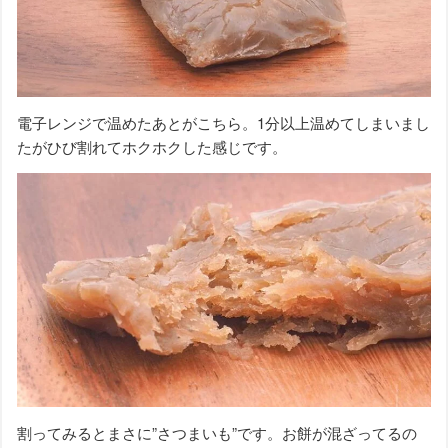
電子レンジで温めたあとがこちら。1分以上温めてしまいまし
たがひび割れてホクホクした感じです。
割ってみるとまさに”さつまいも”です。お餅が混ざってるの