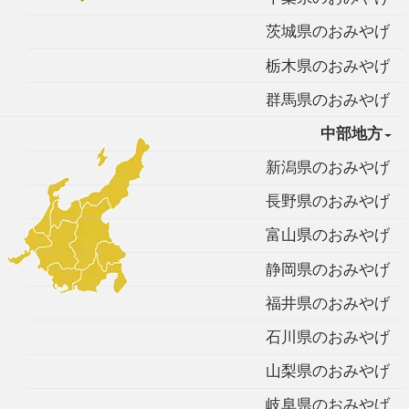
茨城県のおみやげ
栃木県のおみやげ
群馬県のおみやげ
中部地方
新潟県のおみやげ
長野県のおみやげ
富山県のおみやげ
静岡県のおみやげ
福井県のおみやげ
石川県のおみやげ
山梨県のおみやげ
岐阜県のおみやげ