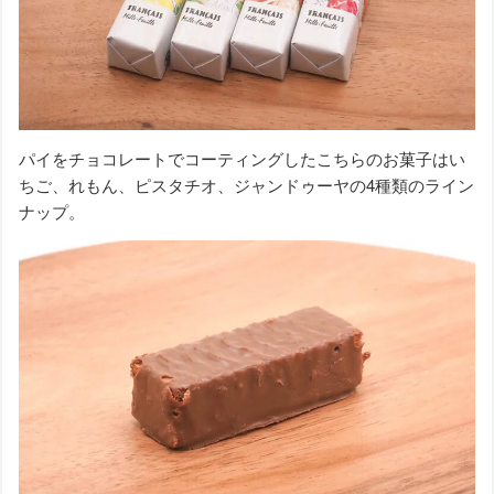
パイをチョコレートでコーティングしたこちらのお菓子はい
ちご、れもん、ピスタチオ、ジャンドゥーヤの4種類のライン
ナップ。