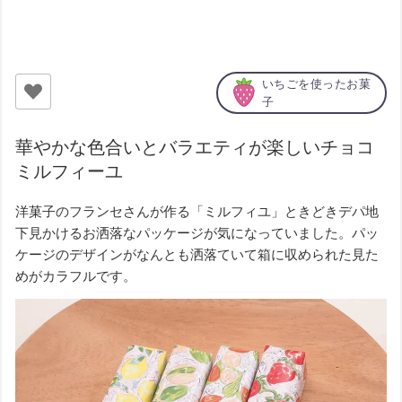
いちごを使ったお菓
子
華やかな色合いとバラエティが楽しいチョコ
ミルフィーユ
洋菓子のフランセさんが作る「ミルフィユ」ときどきデパ地
下見かけるお洒落なパッケージが気になっていました。パッ
ケージのデザインがなんとも洒落ていて箱に収められた見た
めがカラフルです。