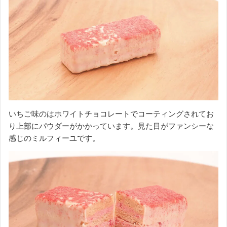
いちご味のはホワイトチョコレートでコーティングされてお
り上部にパウダーがかかっています。見た目がファンシーな
感じのミルフィーユです。