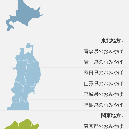
東北地方
青森県のおみやげ
岩手県のおみやげ
秋田県のおみやげ
山形県のおみやげ
宮城県のおみやげ
福島県のおみやげ
関東地方
東京都のおみやげ