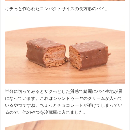
キチっと作られたコンパクトサイズの長方形のパイ。
半分に切ってみるとザクっとした質感で綺麗にパイ生地が層
になっています。これはジャンドゥーヤのクリームが入って
いるやつですね。ちょっとチョコレートが溶けてしまってい
るので、他のやつを冷蔵庫に入れました。