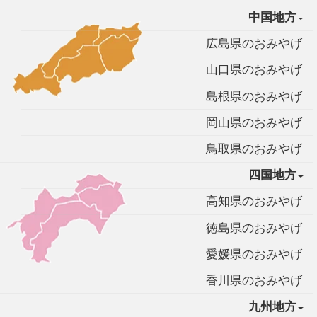
中国地方
広島県のおみやげ
山口県のおみやげ
島根県のおみやげ
岡山県のおみやげ
鳥取県のおみやげ
四国地方
高知県のおみやげ
徳島県のおみやげ
愛媛県のおみやげ
香川県のおみやげ
九州地方