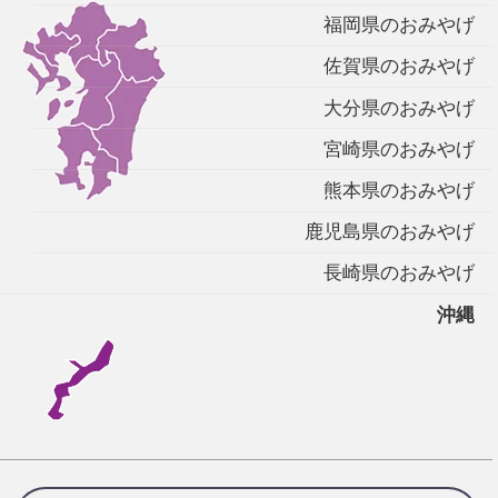
福岡県のおみやげ
佐賀県のおみやげ
大分県のおみやげ
宮崎県のおみやげ
熊本県のおみやげ
鹿児島県のおみやげ
長崎県のおみやげ
沖縄