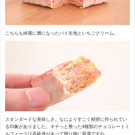
こちらも綺麗に層になったパイ生地といちごクリーム。
スタンダードな美味しさ。なによりすごく精密に作られてい
る印象がありました。キチっと整った4種類のチョコレートミ
ルフィーユは高級感があって贈り物に最適ですね。