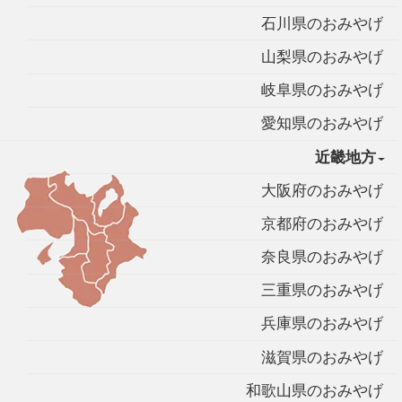
石川県のおみやげ
山梨県のおみやげ
岐阜県のおみやげ
愛知県のおみやげ
近畿地方
大阪府のおみやげ
京都府のおみやげ
奈良県のおみやげ
三重県のおみやげ
兵庫県のおみやげ
滋賀県のおみやげ
和歌山県のおみやげ