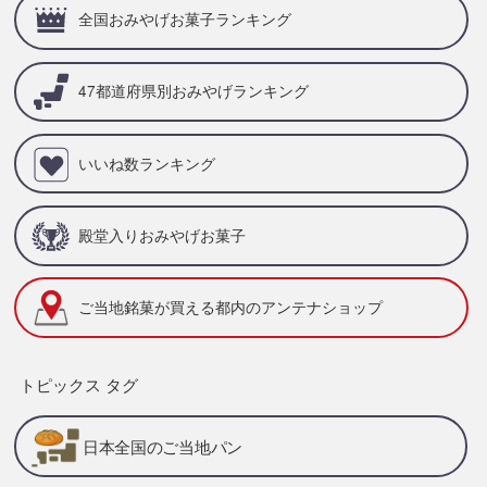
全国おみやげお菓子ランキング
47都道府県別
おみやげランキング
いいね数ランキング
殿堂入りおみやげお菓子
ご当地銘菓が買える
都内のアンテナショップ
トピックス タグ
日本全国のご当地パン