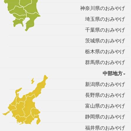
神奈川県のおみやげ
埼玉県のおみやげ
千葉県のおみやげ
茨城県のおみやげ
栃木県のおみやげ
群馬県のおみやげ
中部地方
新潟県のおみやげ
長野県のおみやげ
富山県のおみやげ
静岡県のおみやげ
福井県のおみやげ