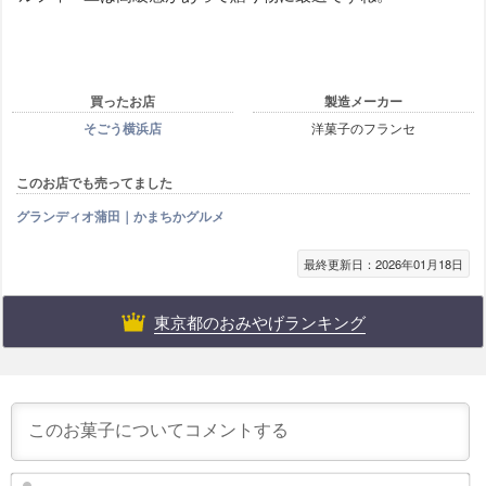
買ったお店
製造メーカー
そごう横浜店
洋菓子のフランセ
このお店でも売ってました
グランディオ蒲田｜かまちかグルメ
最終更新日：2026年01月18日
東京都のおみやげランキング
ニ