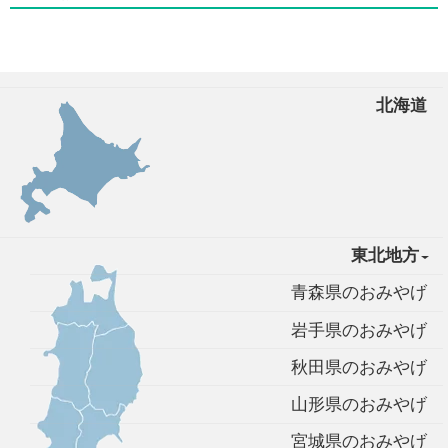
北海道
東北地方
青森県のおみやげ
岩手県のおみやげ
秋田県のおみやげ
山形県のおみやげ
宮城県のおみやげ