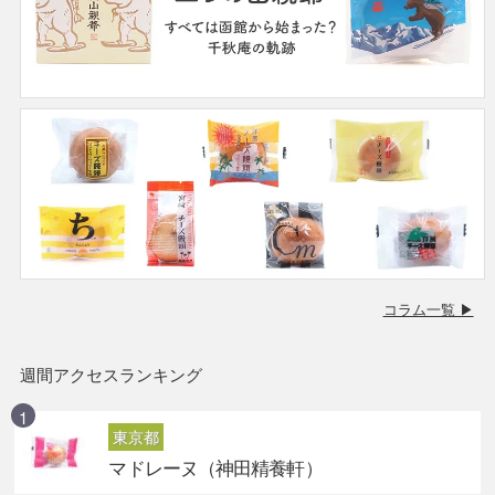
コラム一覧 ▶
週間アクセスランキング
東京都
マドレーヌ（神田精養軒）