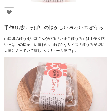
手作り感いっぱいの懐かしい味わいのぼうろ
山口県のほうえい堂さんが作る「たまごぼうろ」は手作り感
いっぱいの懐かしい味わい。まばらなサイズのぼうろが袋に
大量に入っていて嬉しいボリューム感です。