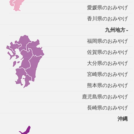
愛媛県のおみやげ
香川県のおみやげ
九州地方
福岡県のおみやげ
佐賀県のおみやげ
大分県のおみやげ
宮崎県のおみやげ
熊本県のおみやげ
鹿児島県のおみやげ
長崎県のおみやげ
沖縄