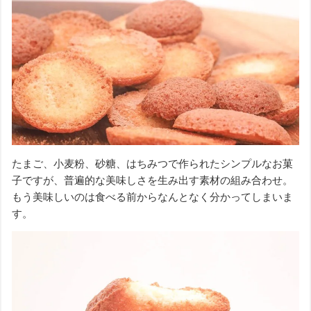
たまご、小麦粉、砂糖、はちみつで作られたシンプルなお菓
子ですが、普遍的な美味しさを生み出す素材の組み合わせ。
もう美味しいのは食べる前からなんとなく分かってしまいま
す。