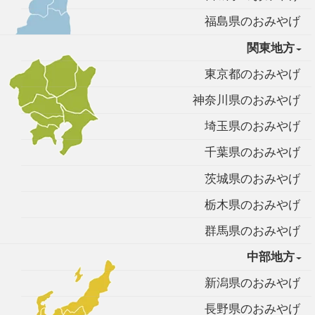
福島県のおみやげ
関東地方
東京都のおみやげ
神奈川県のおみやげ
埼玉県のおみやげ
千葉県のおみやげ
茨城県のおみやげ
栃木県のおみやげ
群馬県のおみやげ
中部地方
新潟県のおみやげ
長野県のおみやげ