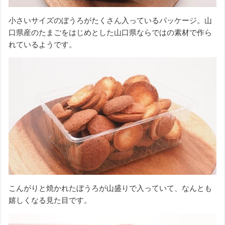
小さいサイズのぼうろがたくさん入っているパッケージ。山
口県産のたまごをはじめとした山口県ならではの素材で作ら
れているようです。
こんがりと焼かれたぼうろが山盛りで入っていて、なんとも
嬉しくなる見た目です。