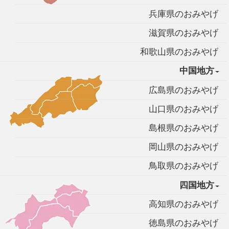
兵庫県のおみやげ
滋賀県のおみやげ
和歌山県のおみやげ
中国地方
広島県のおみやげ
山口県のおみやげ
島根県のおみやげ
岡山県のおみやげ
鳥取県のおみやげ
四国地方
高知県のおみやげ
徳島県のおみやげ