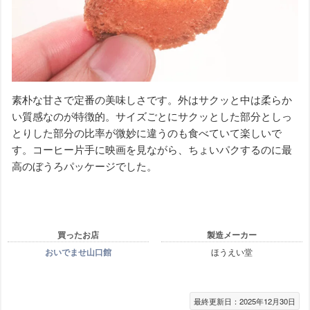
素朴な甘さで定番の美味しさです。外はサクッと中は柔らか
い質感なのが特徴的。サイズごとにサクッとした部分としっ
とりした部分の比率が微妙に違うのも食べていて楽しいで
す。コーヒー片手に映画を見ながら、ちょいパクするのに最
高のぼうろパッケージでした。
買ったお店
製造メーカー
おいでませ山口館
ほうえい堂
最終更新日：2025年12月30日