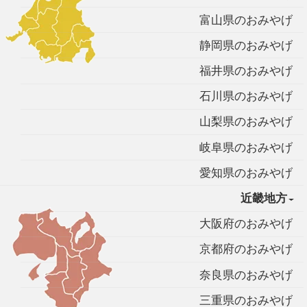
富山県のおみやげ
静岡県のおみやげ
福井県のおみやげ
石川県のおみやげ
山梨県のおみやげ
岐阜県のおみやげ
愛知県のおみやげ
近畿地方
大阪府のおみやげ
京都府のおみやげ
奈良県のおみやげ
三重県のおみやげ