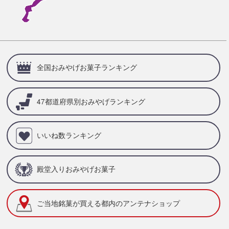
全国おみやげお菓子ランキング
47都道府県別
おみやげランキング
いいね数ランキング
殿堂入りおみやげお菓子
ご当地銘菓が買える
都内のアンテナショップ