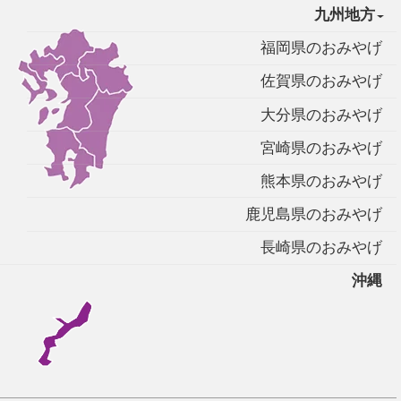
九州地方
福岡県のおみやげ
佐賀県のおみやげ
大分県のおみやげ
宮崎県のおみやげ
熊本県のおみやげ
鹿児島県のおみやげ
長崎県のおみやげ
沖縄