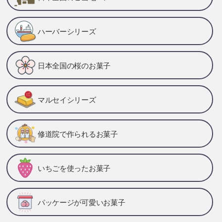
ハーバーシリーズ
日本全国の桜のお菓子
マルセイシリーズ
修道院で作られるお菓子
いちごを使ったお菓子
パッケージが可愛いお菓子