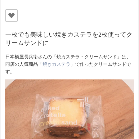
一枚でも美味しい焼きカステラを2枚使ってク
リームサンドに
日本橋屋長兵衛さんの「焼カステラ・クリームサンド」は、
同店の人気商品「
焼きカステラ
」で作ったクリームサンドで
す。