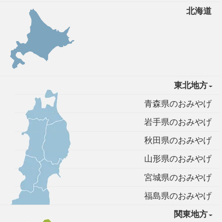
北海道
東北地方
青森県のおみやげ
岩手県のおみやげ
秋田県のおみやげ
山形県のおみやげ
宮城県のおみやげ
福島県のおみやげ
関東地方