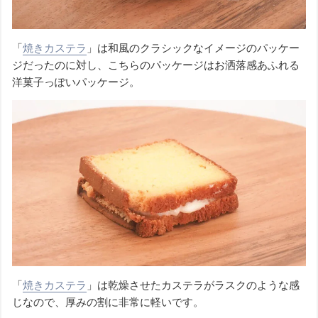
「
焼きカステラ
」は和風のクラシックなイメージのパッケー
ジだったのに対し、こちらのパッケージはお洒落感あふれる
洋菓子っぽいパッケージ。
「
焼きカステラ
」は乾燥させたカステラがラスクのような感
じなので、厚みの割に非常に軽いです。