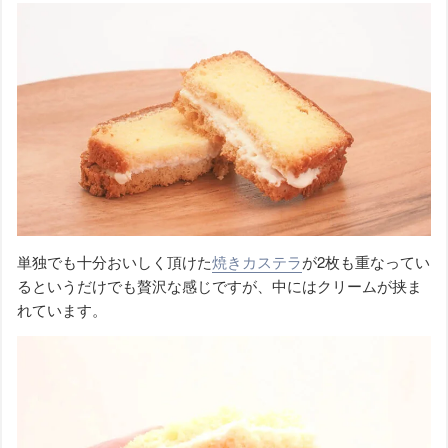
単独でも十分おいしく頂けた
焼きカステラ
が2枚も重なってい
るというだけでも贅沢な感じですが、中にはクリームが挟ま
れています。