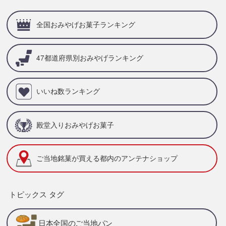
全国おみやげお菓子ランキング
47都道府県別
おみやげランキング
いいね数ランキング
殿堂入りおみやげお菓子
ご当地銘菓が買える
都内のアンテナショップ
トピックス タグ
日本全国のご当地パン