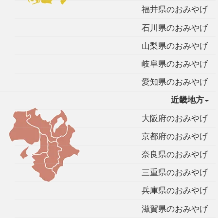
福井県のおみやげ
石川県のおみやげ
山梨県のおみやげ
岐阜県のおみやげ
愛知県のおみやげ
近畿地方
大阪府のおみやげ
京都府のおみやげ
奈良県のおみやげ
三重県のおみやげ
兵庫県のおみやげ
滋賀県のおみやげ