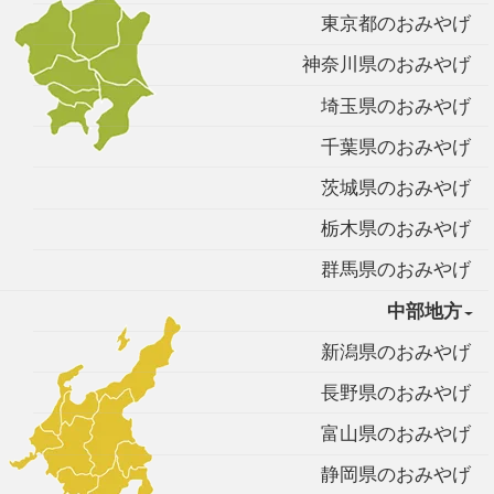
東京都のおみやげ
神奈川県のおみやげ
埼玉県のおみやげ
千葉県のおみやげ
茨城県のおみやげ
栃木県のおみやげ
群馬県のおみやげ
中部地方
新潟県のおみやげ
長野県のおみやげ
富山県のおみやげ
静岡県のおみやげ