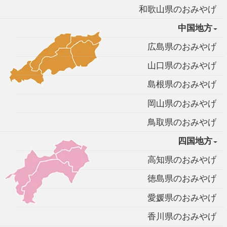
和歌山県のおみやげ
中国地方
広島県のおみやげ
山口県のおみやげ
島根県のおみやげ
岡山県のおみやげ
鳥取県のおみやげ
四国地方
高知県のおみやげ
徳島県のおみやげ
愛媛県のおみやげ
香川県のおみやげ