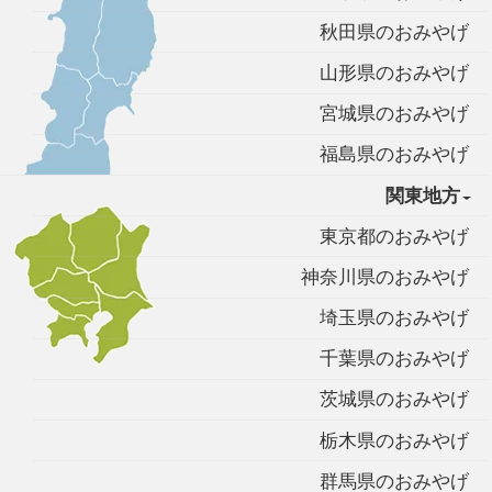
秋田県のおみやげ
山形県のおみやげ
宮城県のおみやげ
福島県のおみやげ
関東地方
東京都のおみやげ
神奈川県のおみやげ
埼玉県のおみやげ
千葉県のおみやげ
茨城県のおみやげ
栃木県のおみやげ
群馬県のおみやげ