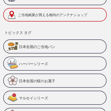
ご当地銘菓が買える
都内のアンテナショップ
トピックス タグ
日本全国のご当地パン
ハーバーシリーズ
日本全国の桜のお菓子
マルセイシリーズ