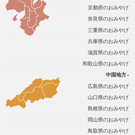
京都府のおみやげ
奈良県のおみやげ
三重県のおみやげ
兵庫県のおみやげ
滋賀県のおみやげ
和歌山県のおみやげ
中国地方
広島県のおみやげ
山口県のおみやげ
島根県のおみやげ
岡山県のおみやげ
鳥取県のおみやげ