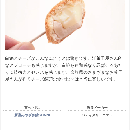
白餡とチーズがこんなに合うとは驚きです。洋菓子屋さん的
なアプローチも感じますが、白餡を違和感なく忍ばせるあた
りに技術力とセンスを感じます。宮崎県のさまざまなお菓子
屋さんが作るチーズ饅頭の食べ比べは本当に楽しいです。
買ったお店
製造メーカー
新宿みやざき館KONNE
パティスリーコマド