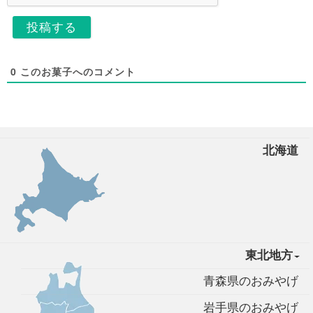
0
このお菓子へのコメント
北海道
東北地方
青森県のおみやげ
岩手県のおみやげ