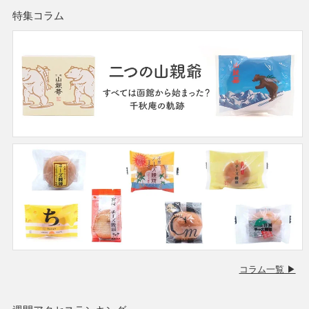
特集コラム
コラム一覧 ▶