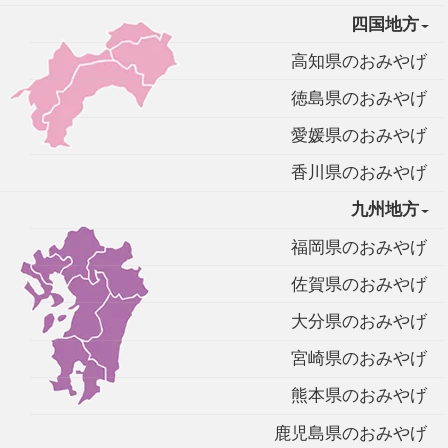
四国地方
高知県のおみやげ
徳島県のおみやげ
愛媛県のおみやげ
香川県のおみやげ
九州地方
福岡県のおみやげ
佐賀県のおみやげ
大分県のおみやげ
宮崎県のおみやげ
熊本県のおみやげ
鹿児島県のおみやげ