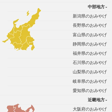
中部地方
新潟県のおみやげ
長野県のおみやげ
富山県のおみやげ
静岡県のおみやげ
福井県のおみやげ
石川県のおみやげ
山梨県のおみやげ
岐阜県のおみやげ
愛知県のおみやげ
近畿地方
大阪府のおみやげ