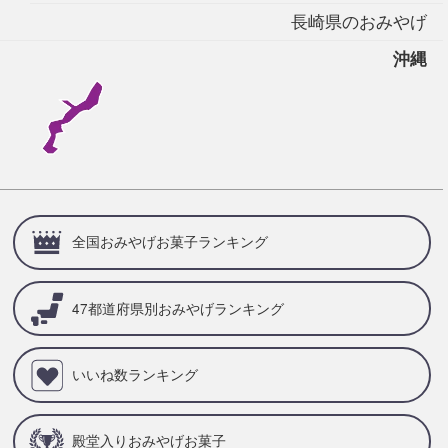
長崎県のおみやげ
沖縄
全国おみやげお菓子ランキング
47都道府県別
おみやげランキング
いいね数ランキング
殿堂入りおみやげお菓子