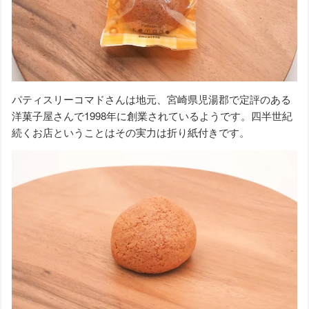
パティスリーコマドさんは地元、宮崎県児湯郡で定評のある
洋菓子屋さんで1998年に創業されているようです。四半世紀
続くお店ということはその実力は折り紙付きです。