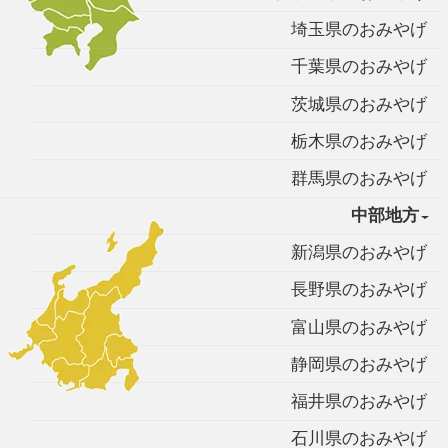
埼玉県のおみやげ
千葉県のおみやげ
茨城県のおみやげ
栃木県のおみやげ
群馬県のおみやげ
中部地方
新潟県のおみやげ
長野県のおみやげ
富山県のおみやげ
静岡県のおみやげ
福井県のおみやげ
石川県のおみやげ