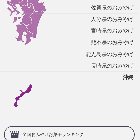
佐賀県のおみやげ
大分県のおみやげ
宮崎県のおみやげ
熊本県のおみやげ
鹿児島県のおみやげ
長崎県のおみやげ
沖縄
全国おみやげお菓子ランキング