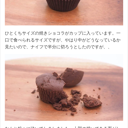
ひとくちサイズの焼きショコラがカップに入っています。一
口で食べられるサイズですが、やはり中がどうなっているか
見たいので、ナイフで半分に切ろうとしたのですが、、