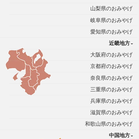
山梨県のおみやげ
岐阜県のおみやげ
愛知県のおみやげ
近畿地方
大阪府のおみやげ
京都府のおみやげ
奈良県のおみやげ
三重県のおみやげ
兵庫県のおみやげ
滋賀県のおみやげ
和歌山県のおみやげ
中国地方