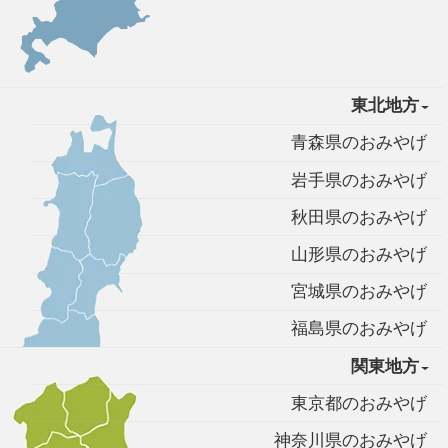
東北地方
青森県のおみやげ
岩手県のおみやげ
秋田県のおみやげ
山形県のおみやげ
宮城県のおみやげ
福島県のおみやげ
関東地方
東京都のおみやげ
神奈川県のおみやげ