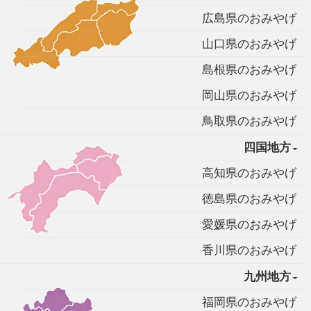
広島県のおみやげ
山口県のおみやげ
島根県のおみやげ
岡山県のおみやげ
鳥取県のおみやげ
四国地方
高知県のおみやげ
徳島県のおみやげ
愛媛県のおみやげ
香川県のおみやげ
九州地方
福岡県のおみやげ