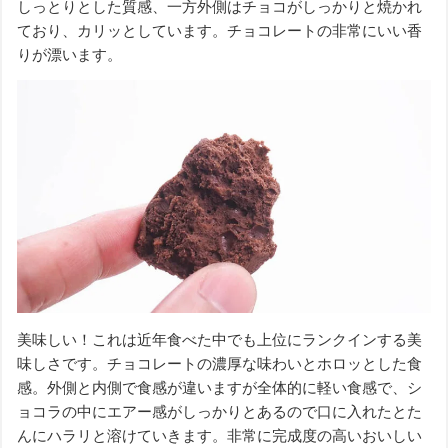
しっとりとした質感、一方外側はチョコがしっかりと焼かれ
ており、カリッとしています。チョコレートの非常にいい香
りが漂います。
美味しい！これは近年食べた中でも上位にランクインする美
味しさです。チョコレートの濃厚な味わいとホロッとした食
感。外側と内側で食感が違いますが全体的に軽い食感で、シ
ョコラの中にエアー感がしっかりとあるので口に入れたとた
んにハラリと溶けていきます。非常に完成度の高いおいしい