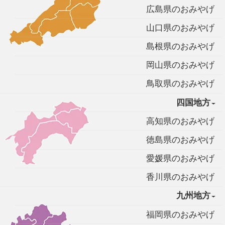
広島県のおみやげ
山口県のおみやげ
島根県のおみやげ
岡山県のおみやげ
鳥取県のおみやげ
四国地方
高知県のおみやげ
徳島県のおみやげ
愛媛県のおみやげ
香川県のおみやげ
九州地方
福岡県のおみやげ