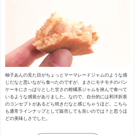
柚子あんの見た目がちょっとマーマレードジャムのような感
じだなと思いながら食べたのですが、まさにモチモチのパン
ケーキにさっぱりとした甘さの柑橘系ジャムを挟んで食べて
いるような感覚がありました。なので、自分的には和洋折衷
のコンセプトがあるどら焼きだなと感じちゃうほど。こちら
も通常ラインナップとして販売しても良いのでは？と思うほ
どの美味しさでした。