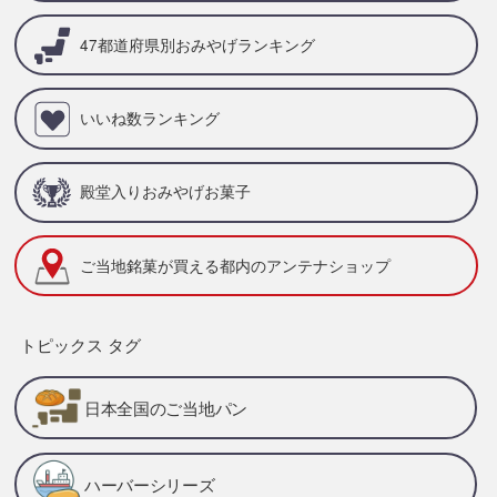
47都道府県別
おみやげランキング
いいね数ランキング
殿堂入りおみやげお菓子
ご当地銘菓が買える
都内のアンテナショップ
トピックス タグ
日本全国のご当地パン
ハーバーシリーズ