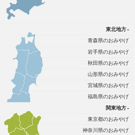
東北地方
青森県のおみやげ
岩手県のおみやげ
秋田県のおみやげ
山形県のおみやげ
宮城県のおみやげ
福島県のおみやげ
関東地方
東京都のおみやげ
神奈川県のおみやげ