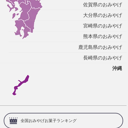
佐賀県のおみやげ
大分県のおみやげ
宮崎県のおみやげ
熊本県のおみやげ
鹿児島県のおみやげ
長崎県のおみやげ
沖縄
全国おみやげお菓子ランキング