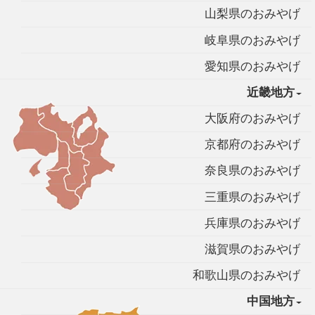
山梨県のおみやげ
岐阜県のおみやげ
愛知県のおみやげ
近畿地方
大阪府のおみやげ
京都府のおみやげ
奈良県のおみやげ
三重県のおみやげ
兵庫県のおみやげ
滋賀県のおみやげ
和歌山県のおみやげ
中国地方