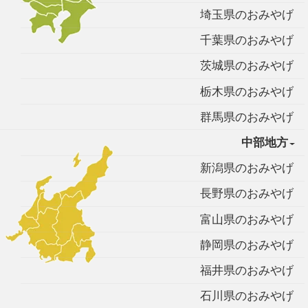
埼玉県のおみやげ
千葉県のおみやげ
茨城県のおみやげ
栃木県のおみやげ
群馬県のおみやげ
中部地方
新潟県のおみやげ
長野県のおみやげ
富山県のおみやげ
静岡県のおみやげ
福井県のおみやげ
石川県のおみやげ