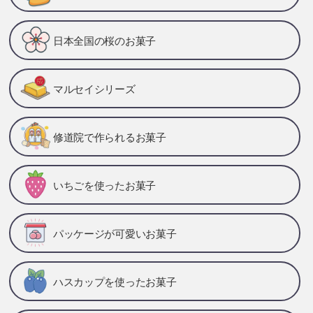
日本全国の桜のお菓子
マルセイシリーズ
修道院で作られるお菓子
いちごを使ったお菓子
パッケージが可愛いお菓子
ハスカップを使ったお菓子