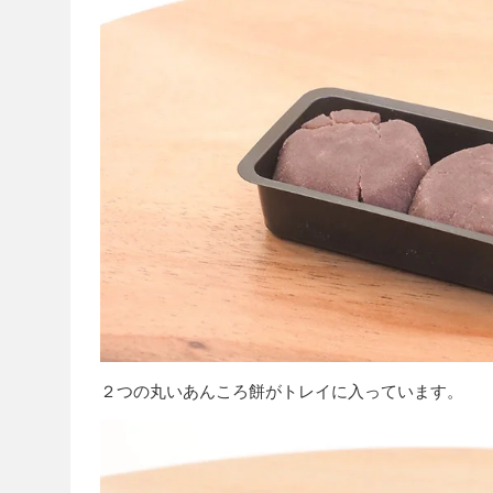
２つの丸いあんころ餅がトレイに入っています。