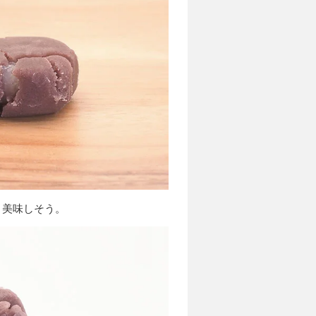
。美味しそう。