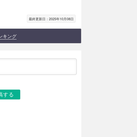
最終更新日：2025年10月08日
ンキング