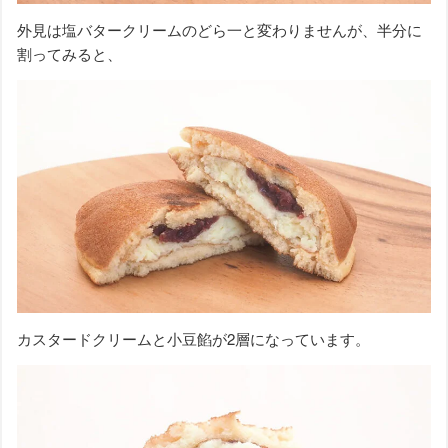
外見は塩バタークリームのどら一と変わりませんが、半分に
割ってみると、
カスタードクリームと小豆餡が2層になっています。