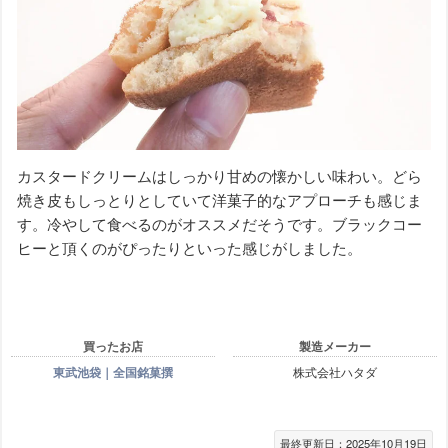
カスタードクリームはしっかり甘めの懐かしい味わい。どら
焼き皮もしっとりとしていて洋菓子的なアプローチも感じま
す。冷やして食べるのがオススメだそうです。ブラックコー
ヒーと頂くのがぴったりといった感じがしました。
買ったお店
製造メーカー
東武池袋｜全国銘菓撰
株式会社ハタダ
最終更新日：2025年10月19日