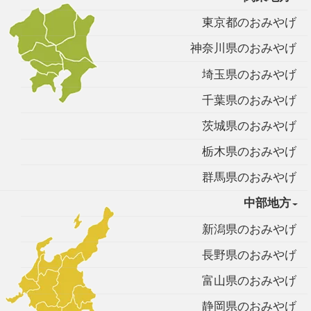
東京都のおみやげ
神奈川県のおみやげ
埼玉県のおみやげ
千葉県のおみやげ
茨城県のおみやげ
栃木県のおみやげ
群馬県のおみやげ
中部地方
新潟県のおみやげ
長野県のおみやげ
富山県のおみやげ
静岡県のおみやげ