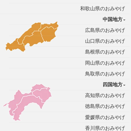
和歌山県のおみやげ
中国地方
広島県のおみやげ
山口県のおみやげ
島根県のおみやげ
岡山県のおみやげ
鳥取県のおみやげ
四国地方
高知県のおみやげ
徳島県のおみやげ
愛媛県のおみやげ
香川県のおみやげ