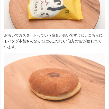
おもいでカスタードっていう命名が良いですよね。こちらに
もハタダ本舗さんならではのこだわり”伯方の塩”が使われて
います。