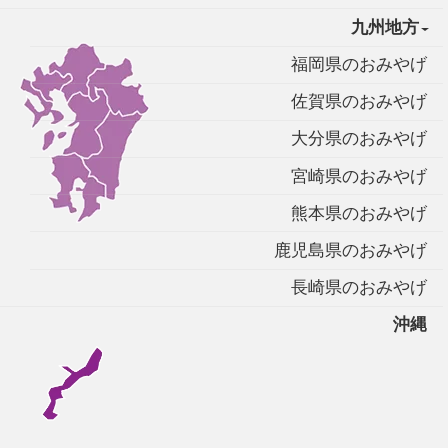
九州地方
福岡県のおみやげ
佐賀県のおみやげ
大分県のおみやげ
宮崎県のおみやげ
熊本県のおみやげ
鹿児島県のおみやげ
長崎県のおみやげ
沖縄