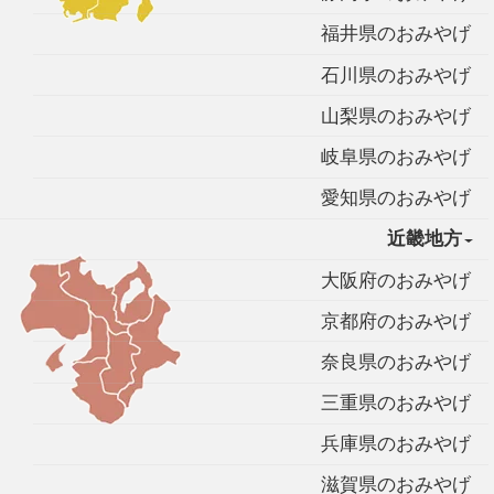
福井県のおみやげ
石川県のおみやげ
山梨県のおみやげ
岐阜県のおみやげ
愛知県のおみやげ
近畿地方
大阪府のおみやげ
京都府のおみやげ
奈良県のおみやげ
三重県のおみやげ
兵庫県のおみやげ
滋賀県のおみやげ