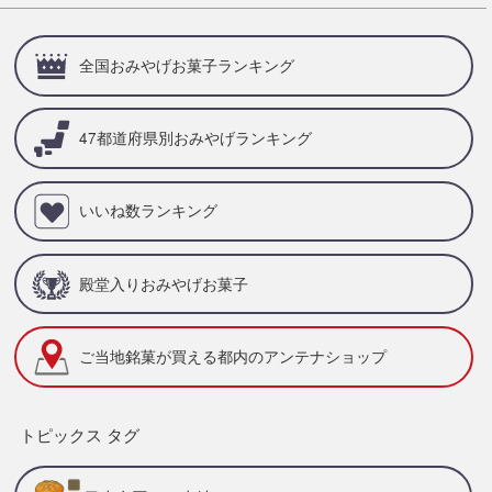
全国おみやげお菓子ランキング
47都道府県別
おみやげランキング
いいね数ランキング
殿堂入りおみやげお菓子
ご当地銘菓が買える
都内のアンテナショップ
トピックス タグ