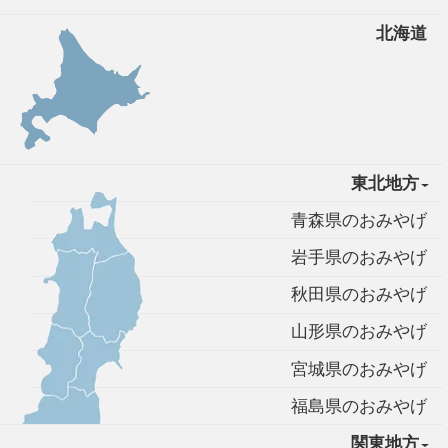
北海道
東北地方
青森県のおみやげ
岩手県のおみやげ
秋田県のおみやげ
山形県のおみやげ
宮城県のおみやげ
福島県のおみやげ
関東地方