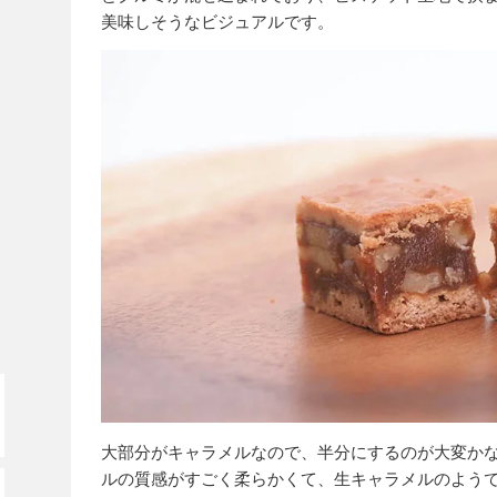
美味しそうなビジュアルです。
大部分がキャラメルなので、半分にするのが大変か
ルの質感がすごく柔らかくて、生キャラメルのよう