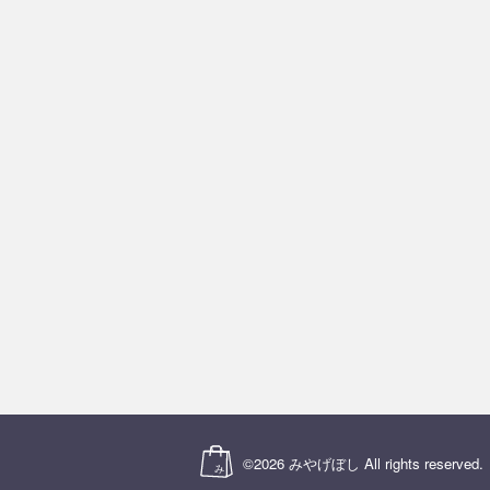
©2026
みやげぼし
All rights reserved.