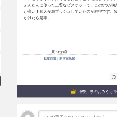
ふんだんに使った上質なビスケットで、この3つが完
が高い！知人が激プッシュしていたのが納得です。
かけたら是非。
買ったお店
銘菓百選｜新宿高島屋
神奈川県のおみやげ