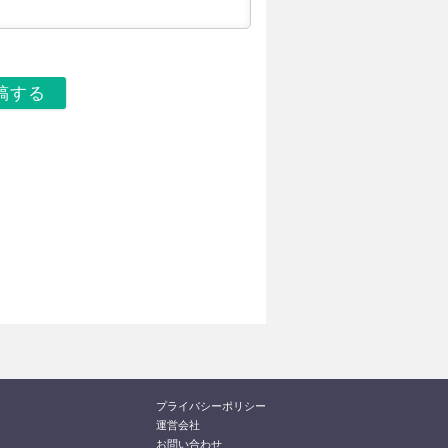
プライバシーポリシー
運営会社
お問い合わせ