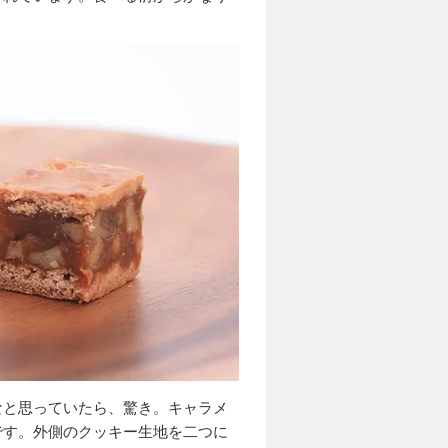
なと思っていたら、驚き。キャラメ
です。外側のクッキー生地を二つに