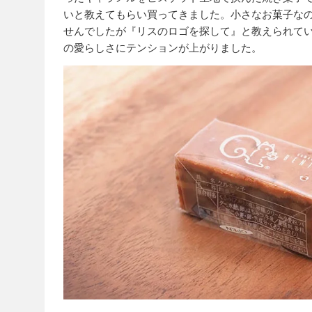
いと教えてもらい買ってきました。小さなお菓子な
せんでしたが『リスのロゴを探して』と教えられて
の愛らしさにテンションが上がりました。