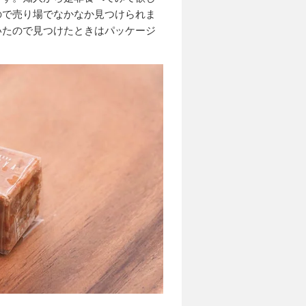
ので売り場でなかなか見つけられま
いたので見つけたときはパッケージ