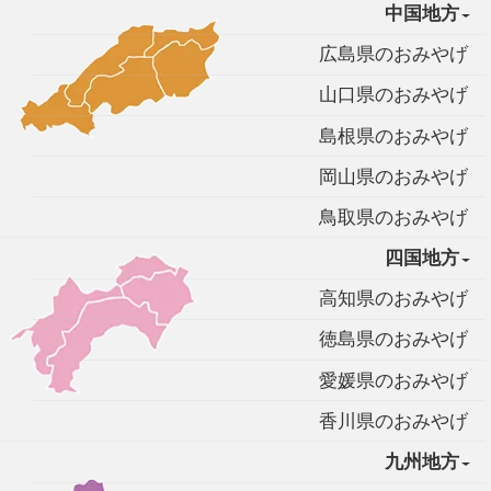
中国地方
広島県のおみやげ
山口県のおみやげ
島根県のおみやげ
岡山県のおみやげ
鳥取県のおみやげ
四国地方
高知県のおみやげ
徳島県のおみやげ
愛媛県のおみやげ
香川県のおみやげ
九州地方