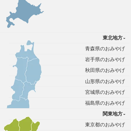
東北地方
青森県のおみやげ
岩手県のおみやげ
秋田県のおみやげ
山形県のおみやげ
宮城県のおみやげ
福島県のおみやげ
関東地方
東京都のおみやげ