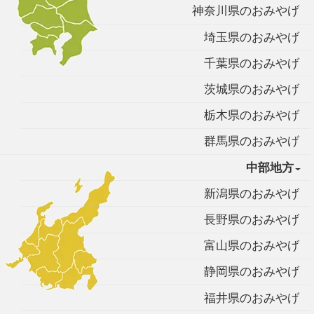
神奈川県のおみやげ
埼玉県のおみやげ
千葉県のおみやげ
茨城県のおみやげ
栃木県のおみやげ
群馬県のおみやげ
中部地方
新潟県のおみやげ
長野県のおみやげ
富山県のおみやげ
静岡県のおみやげ
福井県のおみやげ