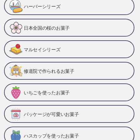
ハーバーシリーズ
日本全国の桜のお菓子
マルセイシリーズ
修道院で作られるお菓子
いちごを使ったお菓子
パッケージが可愛いお菓子
ハスカップを使ったお菓子