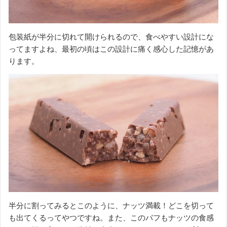
包装紙が半分に切れて開けられるので、食べやすい設計にな
ってますよね、最初の頃はこの設計に痛く感心した記憶があ
ります。
半分に割ってみるとこのように、ナッツ満載！どこを切って
も出てくるってやつですね。また、このパフもナッツの食感