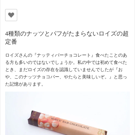
4種類のナッツとパフがたまらないロイズの超
定番
ロイズさんの『ナッティバーチョコレート』食べたことのあ
る方も多いのではないでしょうか。私の中では初めて食べた
とき、まだロイズの存在を認識していませんでしたが『お
や、このナッツチョコバー、やたらと美味しいぞ。』と思っ
た記憶があります。