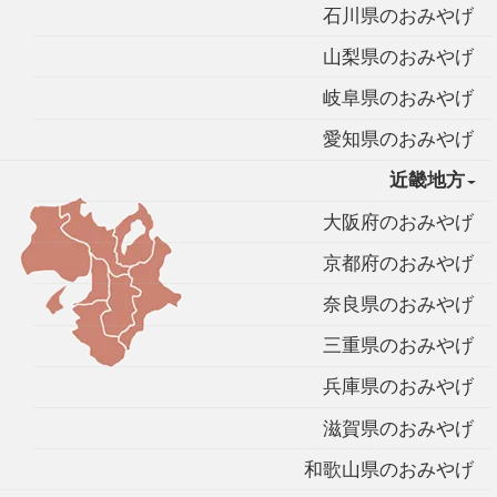
石川県のおみやげ
山梨県のおみやげ
岐阜県のおみやげ
愛知県のおみやげ
近畿地方
大阪府のおみやげ
京都府のおみやげ
奈良県のおみやげ
三重県のおみやげ
兵庫県のおみやげ
滋賀県のおみやげ
和歌山県のおみやげ