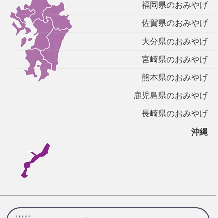
福岡県のおみやげ
佐賀県のおみやげ
大分県のおみやげ
宮崎県のおみやげ
熊本県のおみやげ
鹿児島県のおみやげ
長崎県のおみやげ
沖縄