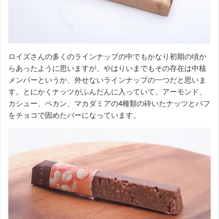
ロイズさんの多くのラインナップの中でもかなり初期の頃か
らあったように思いますが、やはりいまでもその存在は中核
メンバーというか、外せないラインナップの一つだと思いま
す。とにかくナッツがふんだんに入っていて、アーモンド、
カシュー、ペカン、マカダミアの4種類の砕いたナッツとパフ
をチョコで固めたバーになっています。