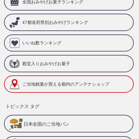
全国おみやげお菓子ランキング
47都道府県別
おみやげランキング
いいね数ランキング
殿堂入りおみやげお菓子
ご当地銘菓が買える
都内のアンテナショップ
トピックス タグ
日本全国のご当地パン