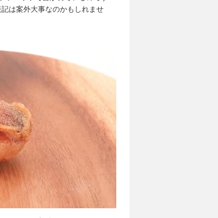
表記は案外大事なのかもしれませ