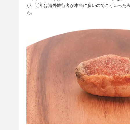
が、近年は海外旅行客が本当に多いのでこういった
ん。