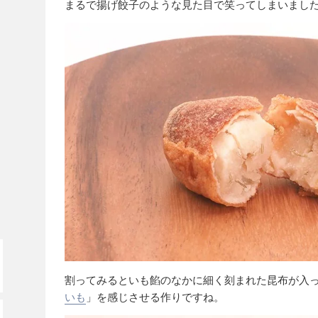
まるで揚げ餃子のような見た目で笑ってしまいまし
割ってみるといも餡のなかに細く刻まれた昆布が入
いも
」を感じさせる作りですね。