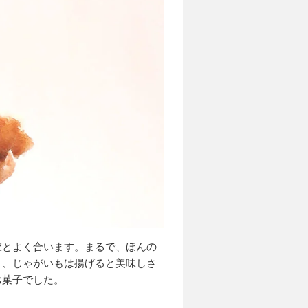
衣とよく合います。まるで、ほんの
り、じゃがいもは揚げると美味しさ
お菓子でした。