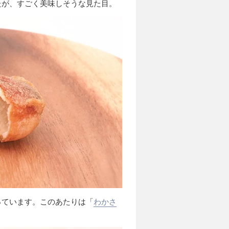
たが、すごく美味しそうな見た目。
っています。このあたりは「
わかさ