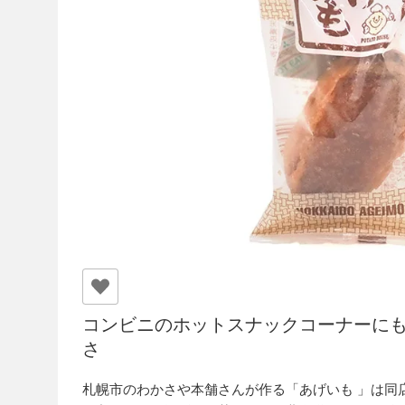
コンビニのホットスナックコーナーに
さ
札幌市のわかさや本舗さんが作る「あげいも 」は同