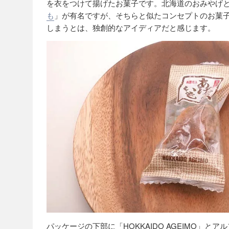
を衣をつけて揚げたお菓子です。北海道のおみやげ
も
」が有名ですが、そちらと似たコンセプトのお菓
しまうとは、独創的なアイディアだと感じます。
パッケージの下部に「HOKKAIDO AGEIMO」と