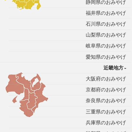
静岡県のおみやげ
福井県のおみやげ
石川県のおみやげ
山梨県のおみやげ
岐阜県のおみやげ
愛知県のおみやげ
近畿地方
大阪府のおみやげ
京都府のおみやげ
奈良県のおみやげ
三重県のおみやげ
兵庫県のおみやげ