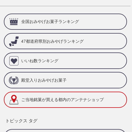
全国おみやげお菓子ランキング
47都道府県別
おみやげランキング
いいね数ランキング
殿堂入りおみやげお菓子
ご当地銘菓が買える
都内のアンテナショップ
トピックス タグ