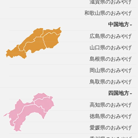
滋賀県のおみやげ
和歌山県のおみやげ
中国地方
広島県のおみやげ
山口県のおみやげ
島根県のおみやげ
岡山県のおみやげ
鳥取県のおみやげ
四国地方
高知県のおみやげ
徳島県のおみやげ
愛媛県のおみやげ