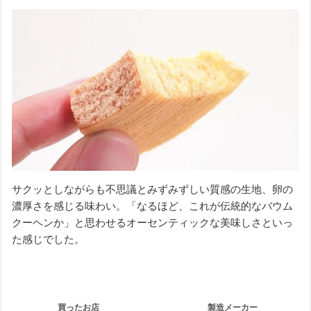
サクッとしながらも不思議とみずみずしい質感の生地、卵の
濃厚さを感じる味わい。「なるほど、これが伝統的なバウム
クーヘンか」と思わせるオーセンティックな美味しさといっ
た感じでした。
買ったお店
製造メーカー