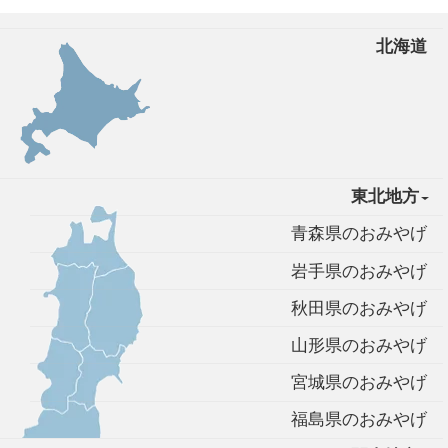
北海道
東北地方
青森県のおみやげ
岩手県のおみやげ
秋田県のおみやげ
山形県のおみやげ
宮城県のおみやげ
福島県のおみやげ