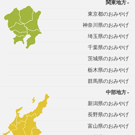
関東地方
東京都のおみやげ
神奈川県のおみやげ
埼玉県のおみやげ
千葉県のおみやげ
茨城県のおみやげ
栃木県のおみやげ
群馬県のおみやげ
中部地方
新潟県のおみやげ
長野県のおみやげ
富山県のおみやげ