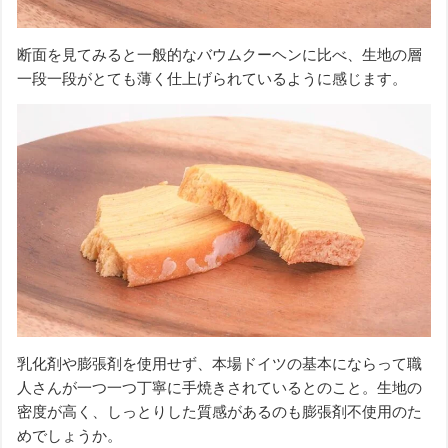
断面を見てみると一般的なバウムクーヘンに比べ、生地の層
一段一段がとても薄く仕上げられているように感じます。
乳化剤や膨張剤を使用せず、本場ドイツの基本にならって職
人さんが一つ一つ丁寧に手焼きされているとのこと。生地の
密度が高く、しっとりした質感があるのも膨張剤不使用のた
めでしょうか。