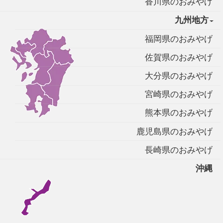
香川県のおみやげ
九州地方
福岡県のおみやげ
佐賀県のおみやげ
大分県のおみやげ
宮崎県のおみやげ
熊本県のおみやげ
鹿児島県のおみやげ
長崎県のおみやげ
沖縄