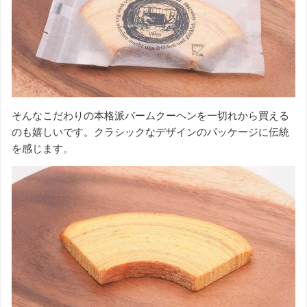
そんなこだわりの本格派バームクーヘンを一切れから買える
のも嬉しいです。クラシックなデザインのパッケージに伝統
を感じます。