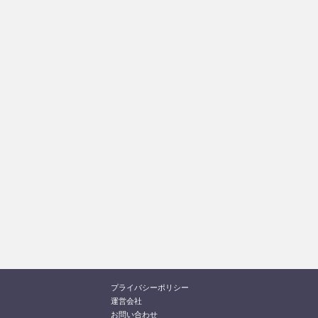
プライバシーポリシー
運営会社
お問い合わせ