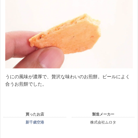
うにの風味が濃厚で、贅沢な味わいのお煎餅。ビールによく
合うお煎餅でした。
買ったお店
製造メーカー
新千歳空港
株式会社ムロタ