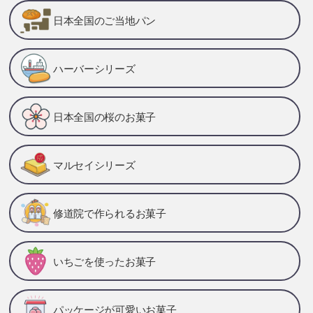
日本全国のご当地パン
ハーバーシリーズ
日本全国の桜のお菓子
マルセイシリーズ
修道院で作られるお菓子
いちごを使ったお菓子
パッケージが可愛いお菓子