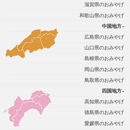
滋賀県のおみやげ
和歌山県のおみやげ
中国地方
広島県のおみやげ
山口県のおみやげ
島根県のおみやげ
岡山県のおみやげ
鳥取県のおみやげ
四国地方
高知県のおみやげ
徳島県のおみやげ
愛媛県のおみやげ