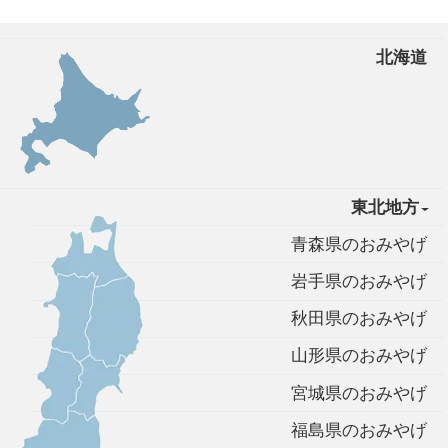
北海道
東北地方
青森県のおみやげ
岩手県のおみやげ
秋田県のおみやげ
山形県のおみやげ
宮城県のおみやげ
福島県のおみやげ