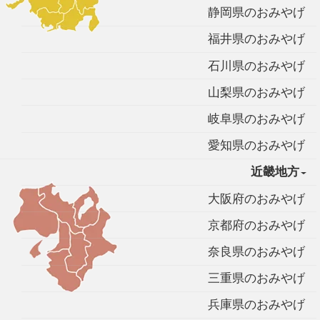
静岡県のおみやげ
福井県のおみやげ
石川県のおみやげ
山梨県のおみやげ
岐阜県のおみやげ
愛知県のおみやげ
近畿地方
大阪府のおみやげ
京都府のおみやげ
奈良県のおみやげ
三重県のおみやげ
兵庫県のおみやげ