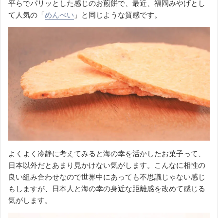
平らでパリッとした感じのお煎餅で、最近、福岡みやげとし
て人気の「
めんべい
」と同じような質感です。
よくよく冷静に考えてみると海の幸を活かしたお菓子って、
日本以外だとあまり見かけない気がします。こんなに相性の
良い組み合わせなので世界中にあっても不思議じゃない感じ
もしますが、日本人と海の幸の身近な距離感を改めて感じる
気がします。