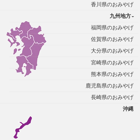
香川県のおみやげ
九州地方
福岡県のおみやげ
佐賀県のおみやげ
大分県のおみやげ
宮崎県のおみやげ
熊本県のおみやげ
鹿児島県のおみやげ
長崎県のおみやげ
沖縄