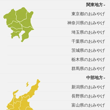
関東地方
東京都のおみやげ
神奈川県のおみやげ
埼玉県のおみやげ
千葉県のおみやげ
茨城県のおみやげ
栃木県のおみやげ
群馬県のおみやげ
中部地方
新潟県のおみやげ
長野県のおみやげ
富山県のおみやげ