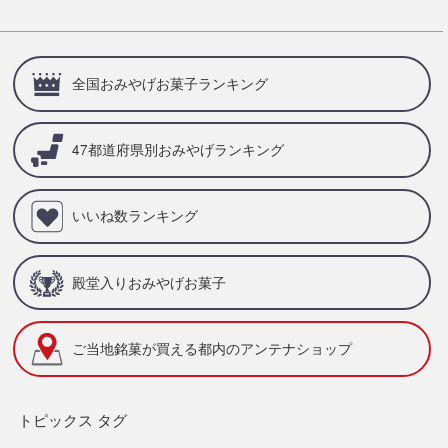
全国おみやげお菓子ランキング
47都道府県別
おみやげランキング
いいね数ランキング
殿堂入りおみやげお菓子
ご当地銘菓が買える
都内のアンテナショップ
トピックス タグ