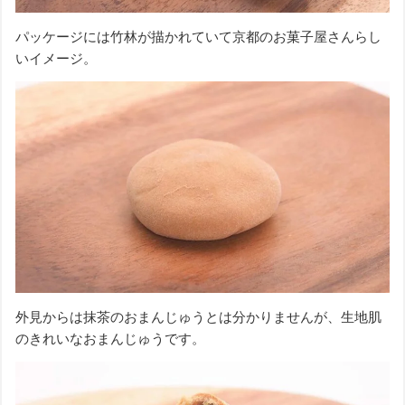
パッケージには竹林が描かれていて京都のお菓子屋さんらし
いイメージ。
外見からは抹茶のおまんじゅうとは分かりませんが、生地肌
のきれいなおまんじゅうです。