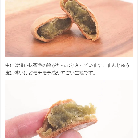
中には深い抹茶色の餡がたっぷり入っています。まんじゅう
皮は薄いけどモチモチ感がすごい生地です。