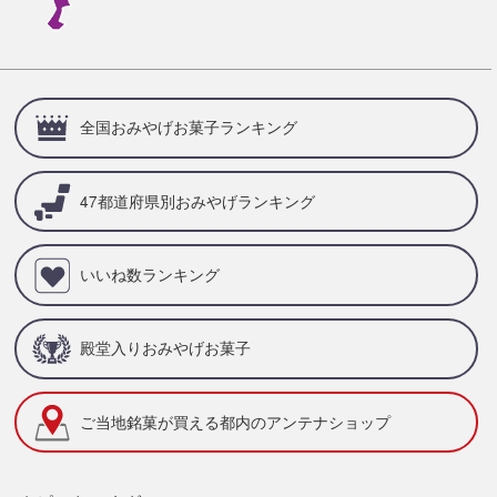
全国おみやげお菓子ランキング
47都道府県別
おみやげランキング
いいね数ランキング
殿堂入りおみやげお菓子
ご当地銘菓が買える
都内のアンテナショップ