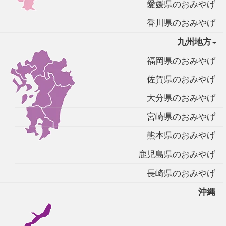
愛媛県のおみやげ
香川県のおみやげ
九州地方
福岡県のおみやげ
佐賀県のおみやげ
大分県のおみやげ
宮崎県のおみやげ
熊本県のおみやげ
鹿児島県のおみやげ
長崎県のおみやげ
沖縄