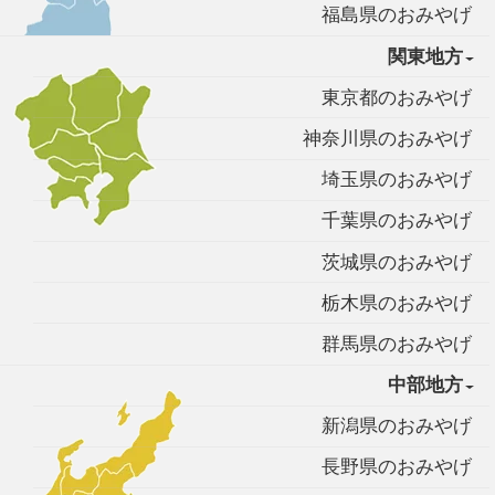
福島県のおみやげ
関東地方
東京都のおみやげ
神奈川県のおみやげ
埼玉県のおみやげ
千葉県のおみやげ
茨城県のおみやげ
栃木県のおみやげ
群馬県のおみやげ
中部地方
新潟県のおみやげ
長野県のおみやげ