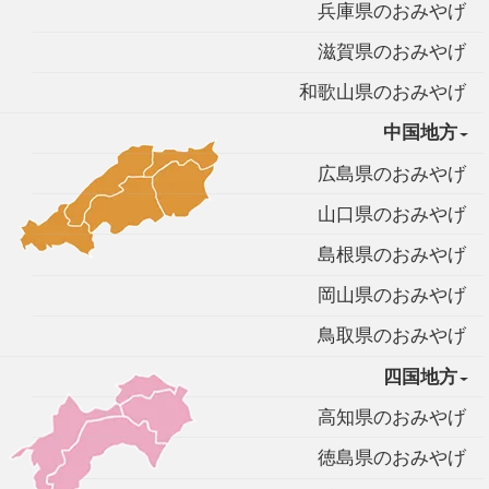
兵庫県のおみやげ
滋賀県のおみやげ
和歌山県のおみやげ
中国地方
広島県のおみやげ
山口県のおみやげ
島根県のおみやげ
岡山県のおみやげ
鳥取県のおみやげ
四国地方
高知県のおみやげ
徳島県のおみやげ