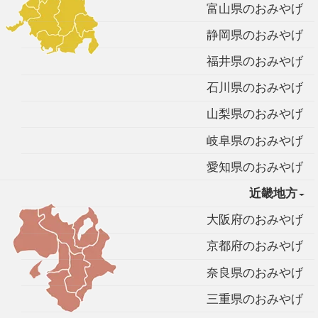
富山県のおみやげ
静岡県のおみやげ
福井県のおみやげ
石川県のおみやげ
山梨県のおみやげ
岐阜県のおみやげ
愛知県のおみやげ
近畿地方
大阪府のおみやげ
京都府のおみやげ
奈良県のおみやげ
三重県のおみやげ