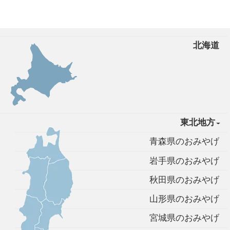
北海道
東北地方
青森県のおみやげ
岩手県のおみやげ
秋田県のおみやげ
山形県のおみやげ
宮城県のおみやげ