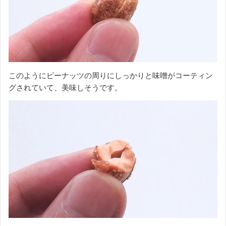
このようにピーナッツの周りにしっかりと味噌がコーティン
グされていて、美味しそうです。