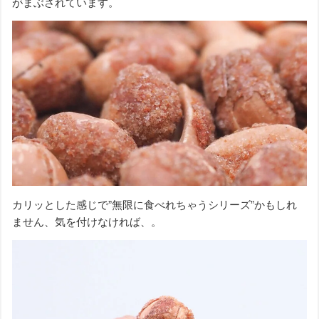
がまぶされています。
カリッとした感じで”無限に食べれちゃうシリーズ”かもしれ
ません、気を付けなければ、。