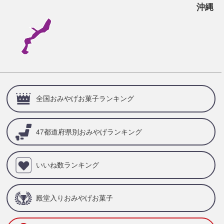
沖縄
全国おみやげお菓子ランキング
47都道府県別
おみやげランキング
いいね数ランキング
殿堂入りおみやげお菓子