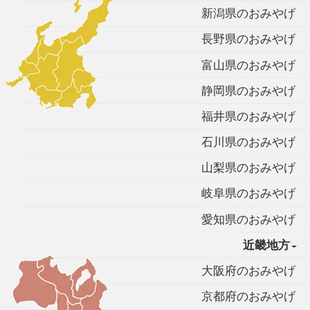
新潟県のおみやげ
長野県のおみやげ
富山県のおみやげ
静岡県のおみやげ
福井県のおみやげ
石川県のおみやげ
山梨県のおみやげ
岐阜県のおみやげ
愛知県のおみやげ
近畿地方
大阪府のおみやげ
京都府のおみやげ