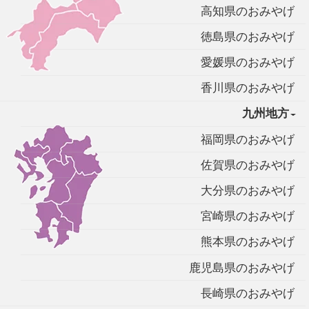
高知県のおみやげ
徳島県のおみやげ
愛媛県のおみやげ
香川県のおみやげ
九州地方
福岡県のおみやげ
佐賀県のおみやげ
大分県のおみやげ
宮崎県のおみやげ
熊本県のおみやげ
鹿児島県のおみやげ
長崎県のおみやげ