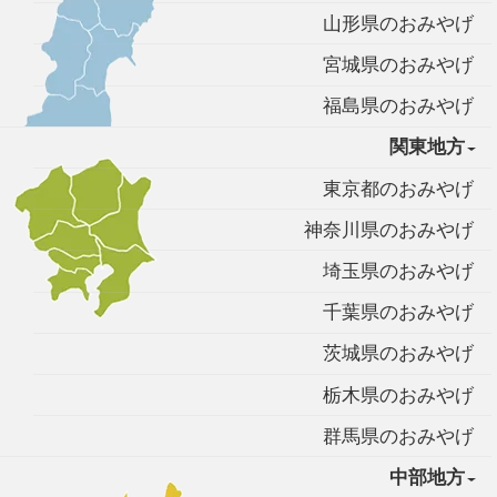
山形県のおみやげ
宮城県のおみやげ
福島県のおみやげ
関東地方
東京都のおみやげ
神奈川県のおみやげ
埼玉県のおみやげ
千葉県のおみやげ
茨城県のおみやげ
栃木県のおみやげ
群馬県のおみやげ
中部地方