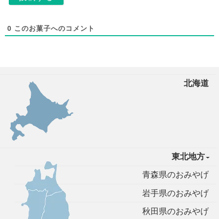
0
このお菓子へのコメント
北海道
東北地方
青森県のおみやげ
岩手県のおみやげ
秋田県のおみやげ