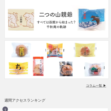
コラム一覧 ▶
週間アクセスランキング