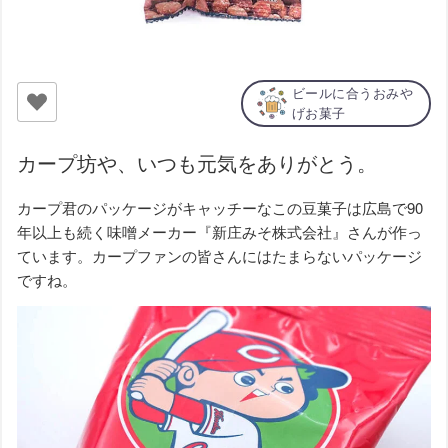
ビールに合うおみや
げお菓子
カープ坊や、いつも元気をありがとう。
カープ君のパッケージがキャッチーなこの豆菓子は広島で90
年以上も続く味噌メーカー『新庄みそ株式会社』さんが作っ
ています。カープファンの皆さんにはたまらないパッケージ
ですね。