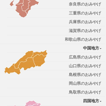
奈良県のおみやげ
三重県のおみやげ
兵庫県のおみやげ
滋賀県のおみやげ
和歌山県のおみやげ
中国地方
広島県のおみやげ
山口県のおみやげ
島根県のおみやげ
岡山県のおみやげ
鳥取県のおみやげ
四国地方