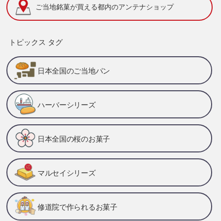
ご当地銘菓が買える
都内のアンテナショップ
トピックス タグ
日本全国のご当地パン
ハーバーシリーズ
日本全国の桜のお菓子
マルセイシリーズ
修道院で作られるお菓子