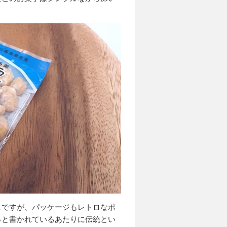
じですが、パッケージもレトロなポ
っと書かれているあたりに伝統とい