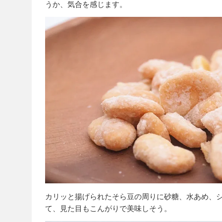
うか、気合を感じます。
カリッと揚げられたそら豆の周りに砂糖、水あめ、
て、見た目もこんがりで美味しそう。