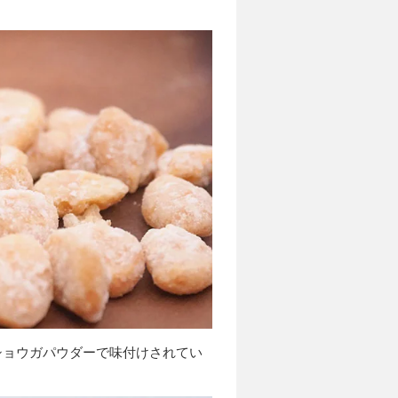
ショウガパウダーで味付けされてい