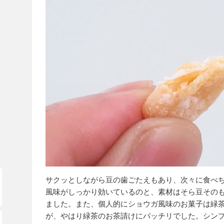
サクッとしながら豆の歯ごたえもあり、次々に食べ
風味がしっかり効いているのと、素材はそら豆その
ました。また、個人的にショウガ風味のお菓子は緑
が、やはり緑茶のお茶請けにバッチリでした。シン