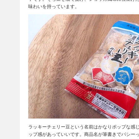
味わいを持っています。
ラッキーチェリー豆という名前はかなりポップな感
ップ感があっていいです。商品名が筆書きでバシー