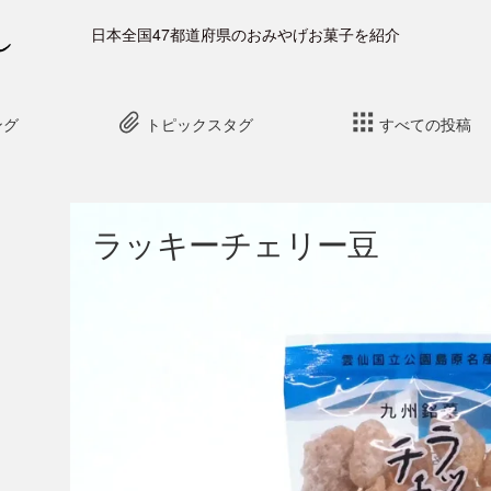
日本全国47都道府県のおみやげお菓子を紹介
ング
トピックスタグ
すべての投稿
ラッキーチェリー豆