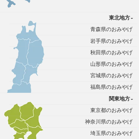
東北地方
青森県のおみやげ
岩手県のおみやげ
秋田県のおみやげ
山形県のおみやげ
宮城県のおみやげ
福島県のおみやげ
関東地方
東京都のおみやげ
神奈川県のおみやげ
埼玉県のおみやげ