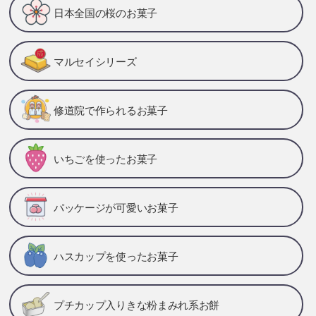
日本全国の桜のお菓子
マルセイシリーズ
修道院で作られるお菓子
いちごを使ったお菓子
パッケージが可愛いお菓子
ハスカップを使ったお菓子
プチカップ入りきな粉まみれ系お餅