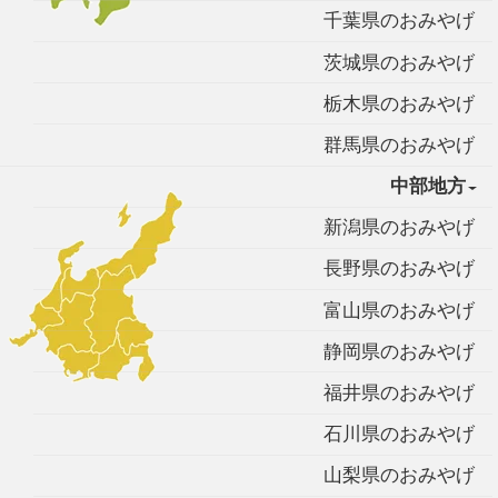
千葉県のおみやげ
茨城県のおみやげ
栃木県のおみやげ
群馬県のおみやげ
中部地方
新潟県のおみやげ
長野県のおみやげ
富山県のおみやげ
静岡県のおみやげ
福井県のおみやげ
石川県のおみやげ
山梨県のおみやげ