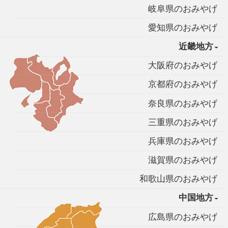
岐阜県のおみやげ
愛知県のおみやげ
近畿地方
大阪府のおみやげ
京都府のおみやげ
奈良県のおみやげ
三重県のおみやげ
兵庫県のおみやげ
滋賀県のおみやげ
和歌山県のおみやげ
中国地方
広島県のおみやげ