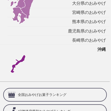
大分県のおみやげ
宮崎県のおみやげ
熊本県のおみやげ
鹿児島県のおみやげ
長崎県のおみやげ
沖縄
全国おみやげお菓子ランキング