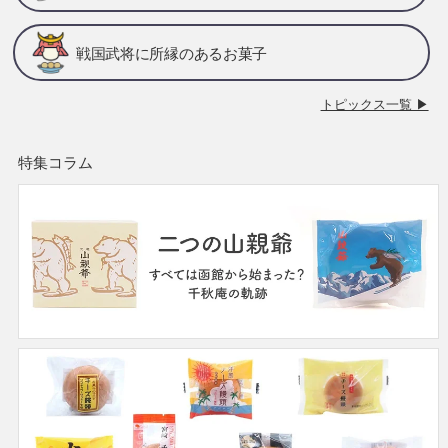
戦国武将に所縁のあるお菓子
トピックス一覧 ▶
特集コラム