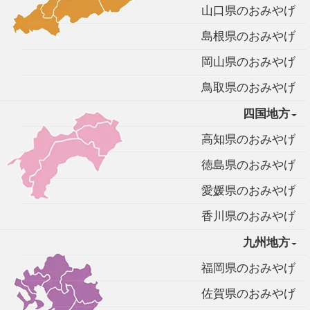
山口県のおみやげ
島根県のおみやげ
岡山県のおみやげ
鳥取県のおみやげ
四国地方
高知県のおみやげ
徳島県のおみやげ
愛媛県のおみやげ
香川県のおみやげ
九州地方
福岡県のおみやげ
佐賀県のおみやげ