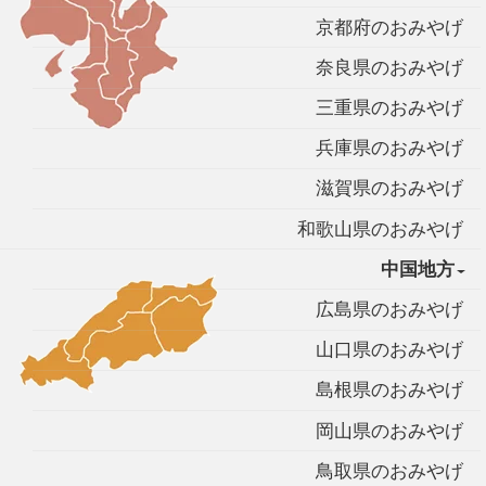
京都府のおみやげ
奈良県のおみやげ
三重県のおみやげ
兵庫県のおみやげ
滋賀県のおみやげ
和歌山県のおみやげ
中国地方
広島県のおみやげ
山口県のおみやげ
島根県のおみやげ
岡山県のおみやげ
鳥取県のおみやげ