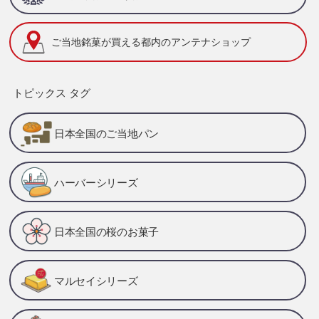
ご当地銘菓が買える
都内のアンテナショップ
トピックス タグ
日本全国のご当地パン
ハーバーシリーズ
日本全国の桜のお菓子
マルセイシリーズ