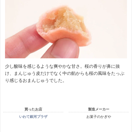
少し酸味を感じるような爽やかな甘さ。桜の香りが鼻に抜
け、まんじゅう皮だけでなく中の餡からも桜の風味をたっぷ
り感じるおまんじゅうでした。
買ったお店
製造メーカー
いわて銀河プラザ
お菓子のかぎや