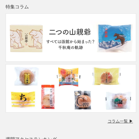
特集コラム
コラム一覧 ▶