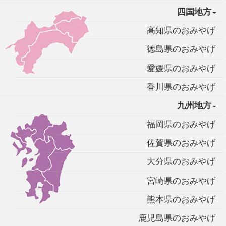
四国地方
高知県のおみやげ
徳島県のおみやげ
愛媛県のおみやげ
香川県のおみやげ
九州地方
福岡県のおみやげ
佐賀県のおみやげ
大分県のおみやげ
宮崎県のおみやげ
熊本県のおみやげ
鹿児島県のおみやげ