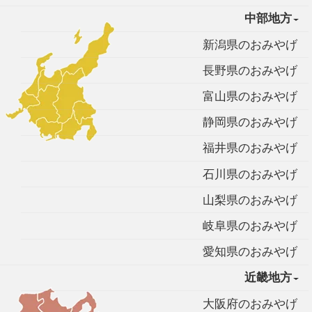
中部地方
新潟県のおみやげ
長野県のおみやげ
富山県のおみやげ
静岡県のおみやげ
福井県のおみやげ
石川県のおみやげ
山梨県のおみやげ
岐阜県のおみやげ
愛知県のおみやげ
近畿地方
大阪府のおみやげ