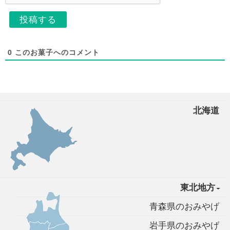
0
このお菓子へのコメント
北海道
東北地方
青森県のおみやげ
岩手県のおみやげ