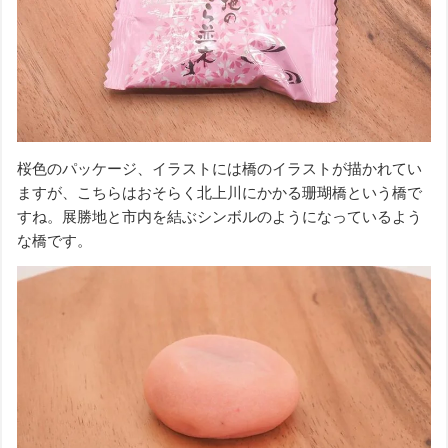
桜色のパッケージ、イラストには橋のイラストが描かれてい
ますが、こちらはおそらく北上川にかかる珊瑚橋という橋で
すね。展勝地と市内を結ぶシンボルのようになっているよう
な橋です。