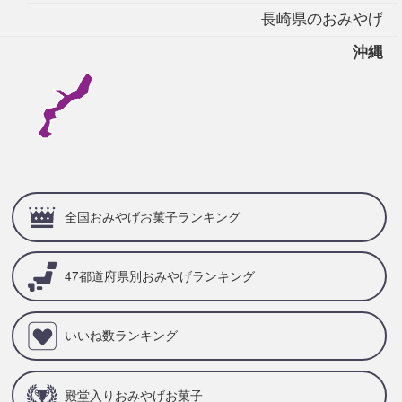
長崎県のおみやげ
沖縄
全国おみやげお菓子ランキング
47都道府県別
おみやげランキング
いいね数ランキング
殿堂入りおみやげお菓子