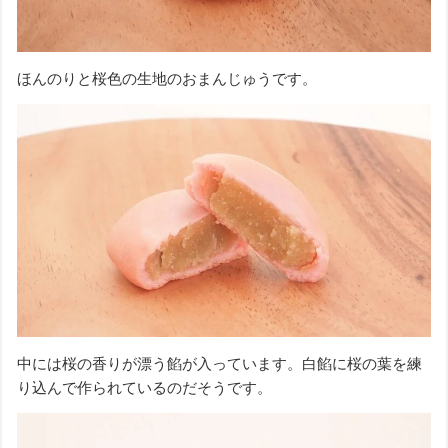
ほんのりと桜色の生地のおまんじゅうです。
中には桜の香りが漂う餡が入っています。白餡に桜の葉を練
り込んで作られているのだそうです。