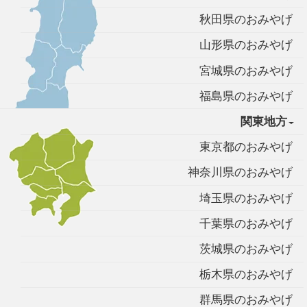
秋田県のおみやげ
山形県のおみやげ
宮城県のおみやげ
福島県のおみやげ
関東地方
東京都のおみやげ
神奈川県のおみやげ
埼玉県のおみやげ
千葉県のおみやげ
茨城県のおみやげ
栃木県のおみやげ
群馬県のおみやげ