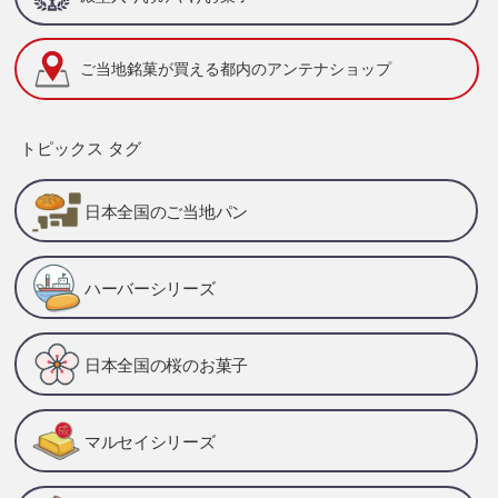
ご当地銘菓が買える
都内のアンテナショップ
トピックス タグ
日本全国のご当地パン
ハーバーシリーズ
日本全国の桜のお菓子
マルセイシリーズ