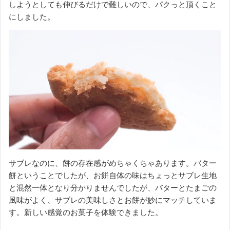
しようとしても伸びるだけで難しいので、パクっと頂くこと
にしました。
サブレなのに、餅の存在感がめちゃくちゃあります。バター
餅ということでしたが、お餅自体の味はちょっとサブレ生地
と混然一体となり分かりませんでしたが、バターとたまごの
風味がよく、サブレの美味しさとお餅が妙にマッチしていま
す。新しい感覚のお菓子を体験できました。