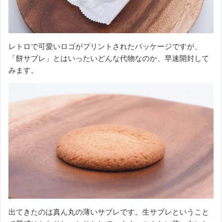
レトロで可愛いロゴがプリントされたパッケージですが、
「餅サブレ」とはいったいどんな代物なのか、早速開封して
みます。
出てきたのは真ん丸の薄いサブレです。生サブレということ