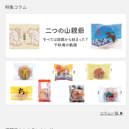
特集コラム
コラム一覧 ▶