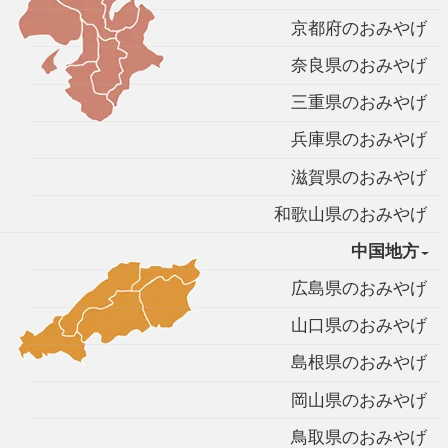
京都府のおみやげ
奈良県のおみやげ
三重県のおみやげ
兵庫県のおみやげ
滋賀県のおみやげ
和歌山県のおみやげ
中国地方
広島県のおみやげ
山口県のおみやげ
島根県のおみやげ
岡山県のおみやげ
鳥取県のおみやげ