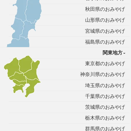
秋田県のおみやげ
山形県のおみやげ
宮城県のおみやげ
福島県のおみやげ
関東地方
東京都のおみやげ
神奈川県のおみやげ
埼玉県のおみやげ
千葉県のおみやげ
茨城県のおみやげ
栃木県のおみやげ
群馬県のおみやげ