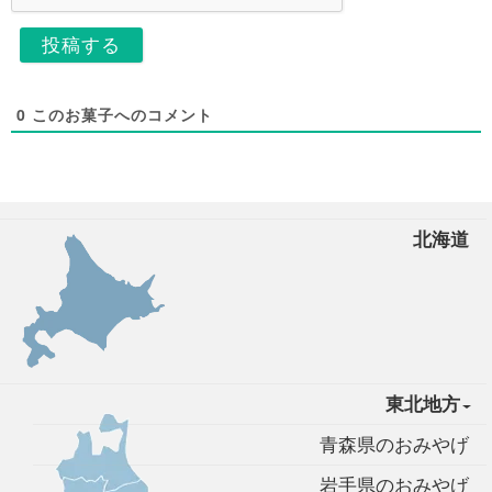
0
このお菓子へのコメント
北海道
東北地方
青森県のおみやげ
岩手県のおみやげ