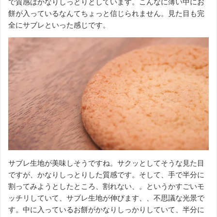
で質感はかなりしっとりとしています。こんなに薄い中にお
餅が入っているなんてちょっと信じられません。見た目も完
全にサブレといった感じです。
サブレ生地が美味しそうですね。サクッとしてそうな見た目
ですが、かなりしっとりした質感です。そして、手で半分に
割ってみようとしたところ、割れない、。というかすごいモ
ッチリしていて、サブレ生地が伸びます、、不思議な光景で
す。中に入っているお餅がかなりしっかりしていて、半分に