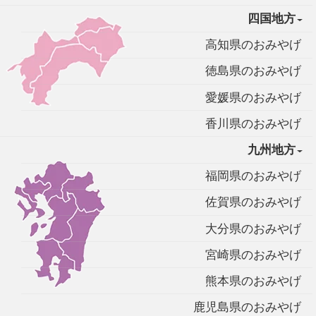
四国地方
高知県のおみやげ
徳島県のおみやげ
愛媛県のおみやげ
香川県のおみやげ
九州地方
福岡県のおみやげ
佐賀県のおみやげ
大分県のおみやげ
宮崎県のおみやげ
熊本県のおみやげ
鹿児島県のおみやげ