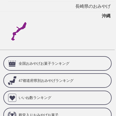
長崎県のおみやげ
沖縄
全国おみやげお菓子ランキング
47都道府県別
おみやげランキング
いいね数ランキング
殿堂入りおみやげお菓子