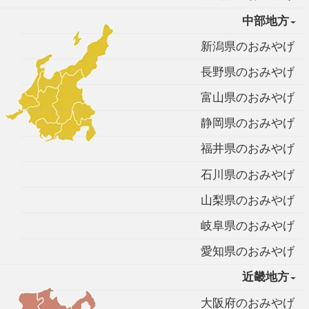
中部地方
新潟県のおみやげ
長野県のおみやげ
富山県のおみやげ
静岡県のおみやげ
福井県のおみやげ
石川県のおみやげ
山梨県のおみやげ
岐阜県のおみやげ
愛知県のおみやげ
近畿地方
大阪府のおみやげ