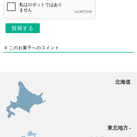
0
このお菓子へのコメント
北海道
東北地方