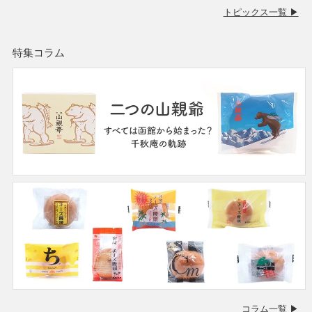
トピックス一覧 ▶
特集コラム
コラム一覧 ▶