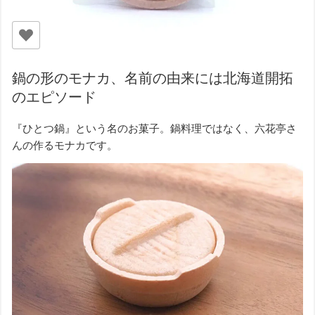
鍋の形のモナカ、名前の由来には北海道開拓
のエピソード
『ひとつ鍋』という名のお菓子。鍋料理ではなく、六花亭さ
んの作るモナカです。