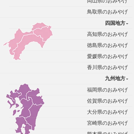
岡山県のおみやげ
鳥取県のおみやげ
四国地方
高知県のおみやげ
徳島県のおみやげ
愛媛県のおみやげ
香川県のおみやげ
九州地方
福岡県のおみやげ
佐賀県のおみやげ
大分県のおみやげ
宮崎県のおみやげ