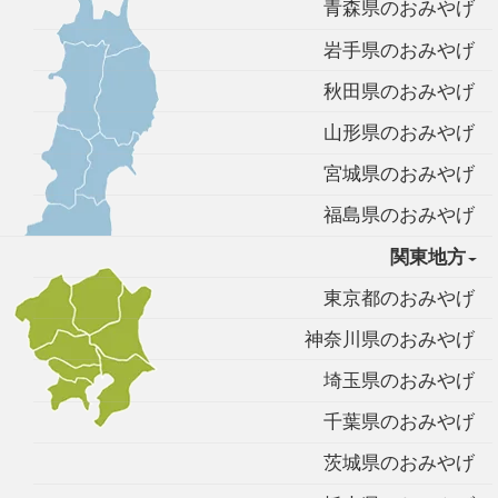
青森県のおみやげ
岩手県のおみやげ
秋田県のおみやげ
山形県のおみやげ
宮城県のおみやげ
福島県のおみやげ
関東地方
東京都のおみやげ
神奈川県のおみやげ
埼玉県のおみやげ
千葉県のおみやげ
茨城県のおみやげ