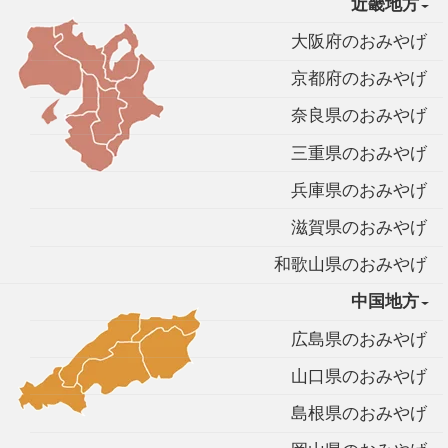
近畿地方
大阪府のおみやげ
京都府のおみやげ
奈良県のおみやげ
三重県のおみやげ
兵庫県のおみやげ
滋賀県のおみやげ
和歌山県のおみやげ
中国地方
広島県のおみやげ
山口県のおみやげ
島根県のおみやげ