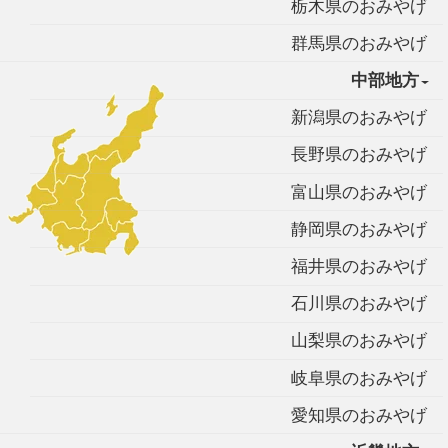
栃木県のおみやげ
群馬県のおみやげ
中部地方
新潟県のおみやげ
長野県のおみやげ
富山県のおみやげ
静岡県のおみやげ
福井県のおみやげ
石川県のおみやげ
山梨県のおみやげ
岐阜県のおみやげ
愛知県のおみやげ