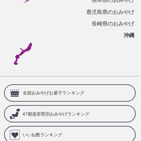
熊本県のおみやげ
鹿児島県のおみやげ
長崎県のおみやげ
沖縄
全国おみやげお菓子ランキング
47都道府県別
おみやげランキング
いいね数ランキング