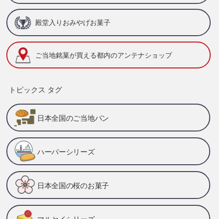
殿堂入りおみやげお菓子
ご当地銘菓が買える
都内のアンテナショップ
トピックス タグ
日本全国のご当地パン
ハーバーシリーズ
日本全国の桜のお菓子
マルセイシリーズ