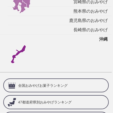
宮崎県のおみやげ
熊本県のおみやげ
鹿児島県のおみやげ
長崎県のおみやげ
沖縄
全国おみやげお菓子ランキング
47都道府県別
おみやげランキング