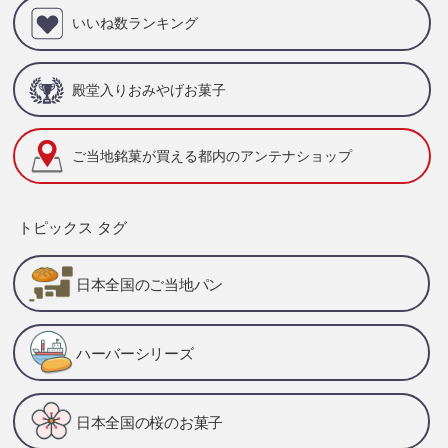
いいね数ランキング
殿堂入りおみやげお菓子
ご当地銘菓が買える
都内のアンテナショップ
トピックス タグ
日本全国のご当地パン
ハーバーシリーズ
日本全国の桜のお菓子