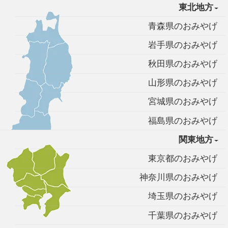
東北地方
青森県のおみやげ
岩手県のおみやげ
秋田県のおみやげ
山形県のおみやげ
宮城県のおみやげ
福島県のおみやげ
関東地方
東京都のおみやげ
神奈川県のおみやげ
埼玉県のおみやげ
千葉県のおみやげ