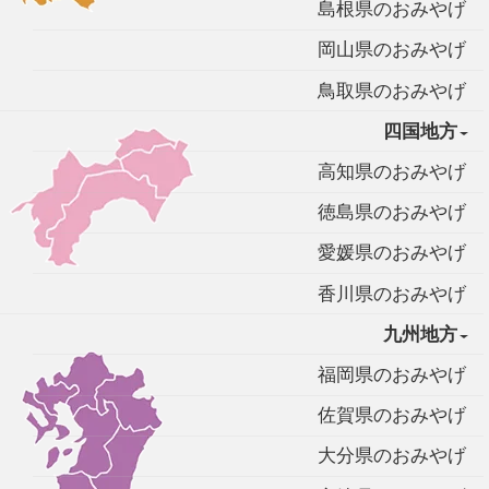
島根県のおみやげ
岡山県のおみやげ
鳥取県のおみやげ
四国地方
高知県のおみやげ
徳島県のおみやげ
愛媛県のおみやげ
香川県のおみやげ
九州地方
福岡県のおみやげ
佐賀県のおみやげ
大分県のおみやげ