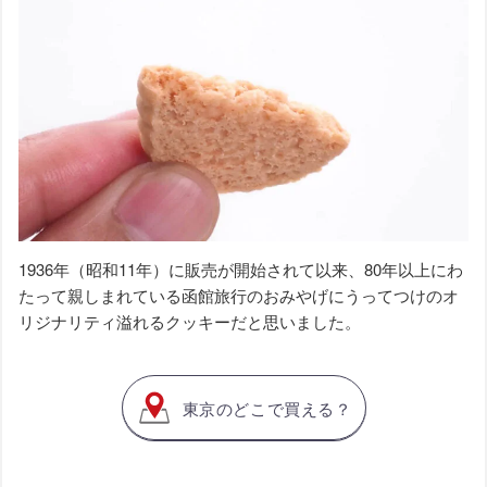
1936年（昭和11年）に販売が開始されて以来、80年以上にわ
たって親しまれている函館旅行のおみやげにうってつけのオ
リジナリティ溢れるクッキーだと思いました。
東京のどこで買える？