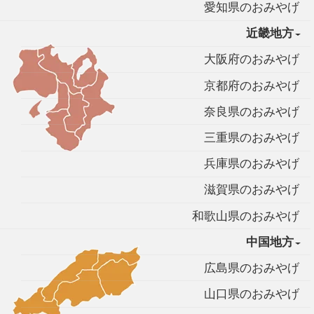
愛知県のおみやげ
近畿地方
大阪府のおみやげ
京都府のおみやげ
奈良県のおみやげ
三重県のおみやげ
兵庫県のおみやげ
滋賀県のおみやげ
和歌山県のおみやげ
中国地方
広島県のおみやげ
山口県のおみやげ