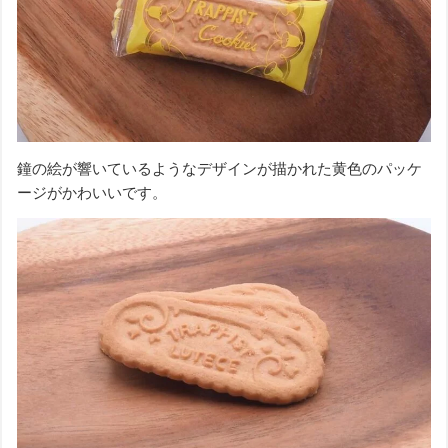
鐘の絵が響いているようなデザインが描かれた黄色のパッケ
ージがかわいいです。