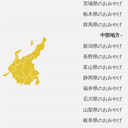
茨城県のおみやげ
栃木県のおみやげ
群馬県のおみやげ
中部地方
新潟県のおみやげ
長野県のおみやげ
富山県のおみやげ
静岡県のおみやげ
福井県のおみやげ
石川県のおみやげ
山梨県のおみやげ
岐阜県のおみやげ