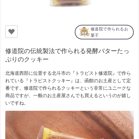
修道院で作られるお
菓子
修道院の伝統製法で作られる発酵バターたっ
ぷりのクッキー
北海道西部に位置する北斗市の『トラピスト修道院』で作ら
れている『トラピストクッキー』は、函館のお土産として定
番です。修道院で作られるクッキーという非常にユニークな
商品ですが、一般のお土産屋さんでも買えるというのが嬉し
いですね。