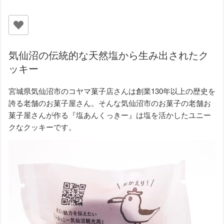
気仙沼の伝統的な天然塩から生み出されたク
ッキー
宮城県気仙沼市のコヤマ菓子店さんは創業130年以上の歴史を
誇る老舗のお菓子屋さん。そんな気仙沼市のお菓子の老舗お
菓子屋さんが作る『塩あんくっきー』は塩を活かしたユニー
クなクッキーです。