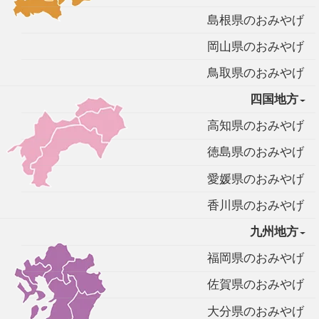
島根県のおみやげ
岡山県のおみやげ
鳥取県のおみやげ
四国地方
高知県のおみやげ
徳島県のおみやげ
愛媛県のおみやげ
香川県のおみやげ
九州地方
福岡県のおみやげ
佐賀県のおみやげ
大分県のおみやげ