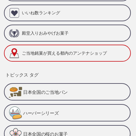
いいね数ランキング
殿堂入りおみやげお菓子
ご当地銘菓が買える
都内のアンテナショップ
トピックス タグ
日本全国のご当地パン
ハーバーシリーズ
日本全国の桜のお菓子