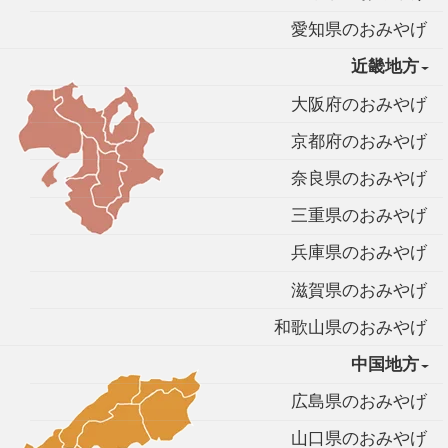
愛知県のおみやげ
近畿地方
大阪府のおみやげ
京都府のおみやげ
奈良県のおみやげ
三重県のおみやげ
兵庫県のおみやげ
滋賀県のおみやげ
和歌山県のおみやげ
中国地方
広島県のおみやげ
山口県のおみやげ