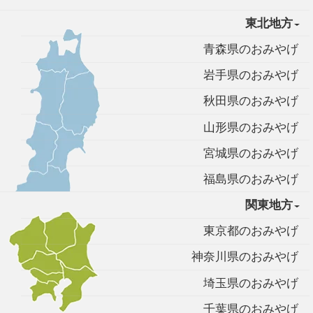
東北地方
青森県のおみやげ
岩手県のおみやげ
秋田県のおみやげ
山形県のおみやげ
宮城県のおみやげ
福島県のおみやげ
関東地方
東京都のおみやげ
神奈川県のおみやげ
埼玉県のおみやげ
千葉県のおみやげ