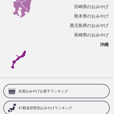
宮崎県のおみやげ
熊本県のおみやげ
鹿児島県のおみやげ
長崎県のおみやげ
沖縄
全国おみやげお菓子ランキング
47都道府県別
おみやげランキング