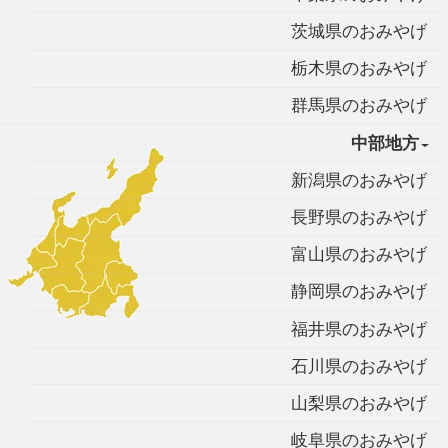
茨城県のおみやげ
栃木県のおみやげ
群馬県のおみやげ
中部地方
新潟県のおみやげ
長野県のおみやげ
富山県のおみやげ
静岡県のおみやげ
福井県のおみやげ
石川県のおみやげ
山梨県のおみやげ
岐阜県のおみやげ