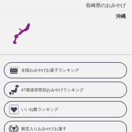
長崎県のおみやげ
沖縄
全国おみやげお菓子ランキング
47都道府県別
おみやげランキング
いいね数ランキング
殿堂入りおみやげお菓子