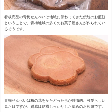
看板商品の青梅せんべいは地域に伝わってきた伝統のお煎餅
ということで、青梅地域の多くのお菓子屋さんが作られてい
るそうです。
青梅せんべいは梅の花をかたどった形が特徴的。可愛らしい
見た目ですが、質感は結構しっかりした堅めのお煎餅です。