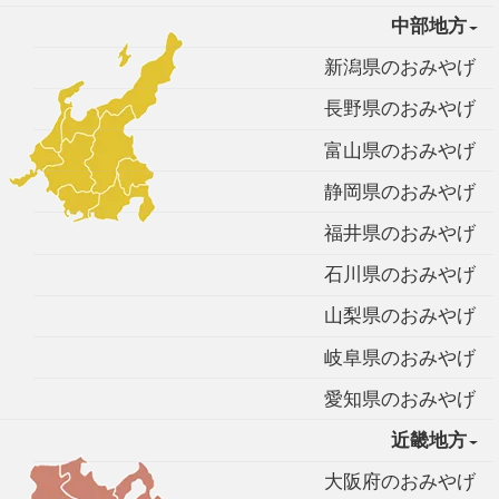
中部地方
新潟県のおみやげ
長野県のおみやげ
富山県のおみやげ
静岡県のおみやげ
福井県のおみやげ
石川県のおみやげ
山梨県のおみやげ
岐阜県のおみやげ
愛知県のおみやげ
近畿地方
大阪府のおみやげ