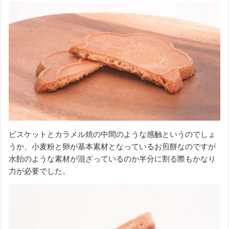
ビスケットとカラメル焼の中間のような感触というのでしょ
うか、小麦粉と卵が基本素材となっているお煎餅なのですが
水飴のような素材が混ざっているのか半分に割る際もかなり
力が必要でした。