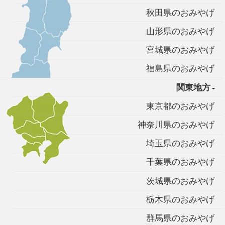
秋田県のおみやげ
山形県のおみやげ
宮城県のおみやげ
福島県のおみやげ
関東地方
東京都のおみやげ
神奈川県のおみやげ
埼玉県のおみやげ
千葉県のおみやげ
茨城県のおみやげ
栃木県のおみやげ
群馬県のおみやげ