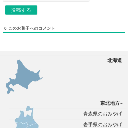
0
このお菓子へのコメント
北海道
東北地方
青森県のおみやげ
岩手県のおみやげ