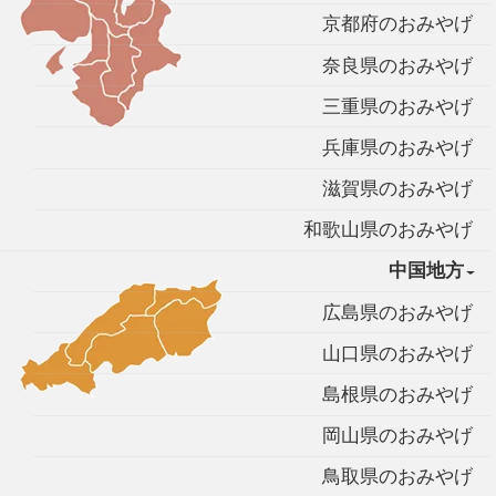
京都府のおみやげ
奈良県のおみやげ
三重県のおみやげ
兵庫県のおみやげ
滋賀県のおみやげ
和歌山県のおみやげ
中国地方
広島県のおみやげ
山口県のおみやげ
島根県のおみやげ
岡山県のおみやげ
鳥取県のおみやげ