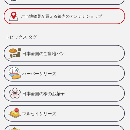
ご当地銘菓が買える
都内のアンテナショップ
トピックス タグ
日本全国のご当地パン
ハーバーシリーズ
日本全国の桜のお菓子
マルセイシリーズ