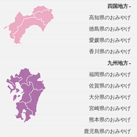
四国地方
高知県のおみやげ
徳島県のおみやげ
愛媛県のおみやげ
香川県のおみやげ
九州地方
福岡県のおみやげ
佐賀県のおみやげ
大分県のおみやげ
宮崎県のおみやげ
熊本県のおみやげ
鹿児島県のおみやげ