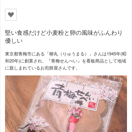
堅い食感だけど小麦粉と卵の風味がふんわり
優しい
東京都青梅市にある「柳丸（りゅうまる）」さんは1945年(昭
和20年)に創業され、『青梅せんべい』を看板商品として地域
に親しまれているお煎餅屋さんです。