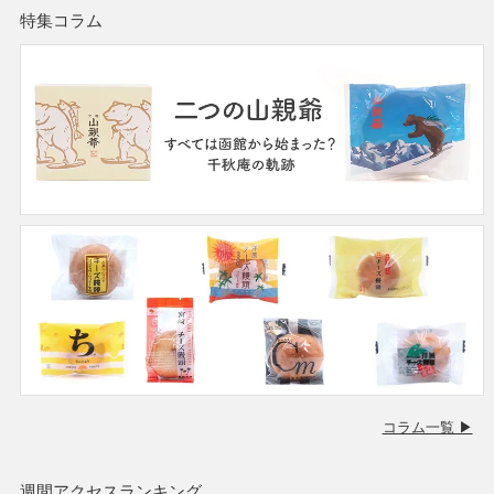
特集コラム
コラム一覧 ▶
週間アクセスランキング