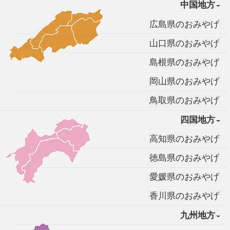
中国地方
広島県のおみやげ
山口県のおみやげ
島根県のおみやげ
岡山県のおみやげ
鳥取県のおみやげ
四国地方
高知県のおみやげ
徳島県のおみやげ
愛媛県のおみやげ
香川県のおみやげ
九州地方