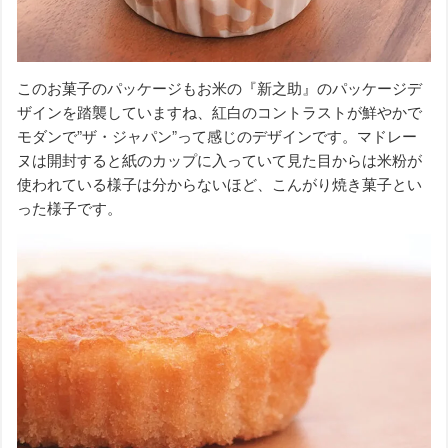
このお菓子のパッケージもお米の『新之助』のパッケージデ
ザインを踏襲していますね、紅白のコントラストが鮮やかで
モダンで”ザ・ジャパン”って感じのデザインです。マドレー
ヌは開封すると紙のカップに入っていて見た目からは米粉が
使われている様子は分からないほど、こんがり焼き菓子とい
った様子です。