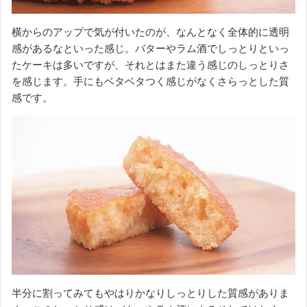
横からのアップで気が付いたのが、なんとなく全体的に透明
感があるなといった感じ。バターやラム酒でしっとりといっ
たケーキは多いですが、それとはまた違う感じのしっとりさ
を感じます。手にもベタベタつく感じがなくさらっとした質
感です。
半分に割ってみてもやはりかなりしっとりした質感がありま