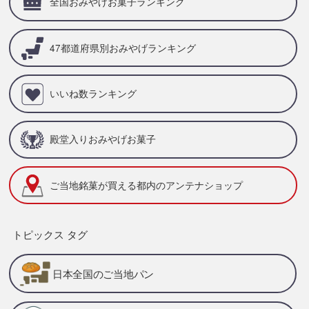
全国おみやげお菓子ランキング
47都道府県別
おみやげランキング
いいね数ランキング
殿堂入りおみやげお菓子
ご当地銘菓が買える
都内のアンテナショップ
トピックス タグ
日本全国のご当地パン