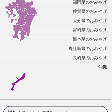
福岡県のおみやげ
佐賀県のおみやげ
大分県のおみやげ
宮崎県のおみやげ
熊本県のおみやげ
鹿児島県のおみやげ
長崎県のおみやげ
沖縄