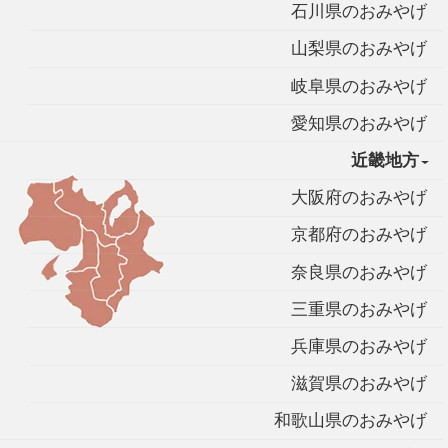
石川県のおみやげ
山梨県のおみやげ
岐阜県のおみやげ
愛知県のおみやげ
近畿地方
大阪府のおみやげ
京都府のおみやげ
奈良県のおみやげ
三重県のおみやげ
兵庫県のおみやげ
滋賀県のおみやげ
和歌山県のおみやげ