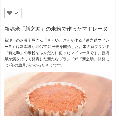
+1
新潟米「新之助」の米粉で作ったマドレーヌ
新潟市のお菓子屋さん『きくや』さんが作る『新之助マドレ
ーヌ』は新潟県が2017年に発売を開始したお米の新ブランド
『新之助』の米粉をふんだんに使ったマドレーヌです。新潟
県が満を持して発表した新たなブランド米『新之助』開発に
は7年の歳月がかかったそうです。