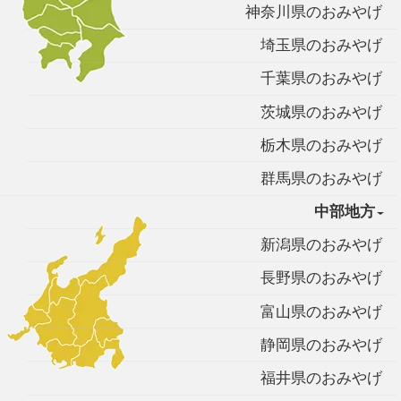
神奈川県のおみやげ
埼玉県のおみやげ
千葉県のおみやげ
茨城県のおみやげ
栃木県のおみやげ
群馬県のおみやげ
中部地方
新潟県のおみやげ
長野県のおみやげ
富山県のおみやげ
静岡県のおみやげ
福井県のおみやげ