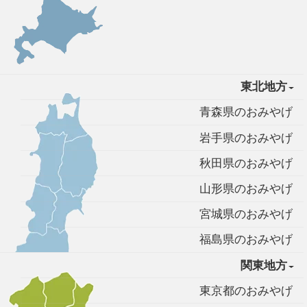
東北地方
青森県のおみやげ
岩手県のおみやげ
秋田県のおみやげ
山形県のおみやげ
宮城県のおみやげ
福島県のおみやげ
関東地方
東京都のおみやげ