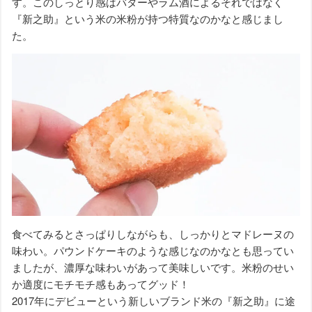
す。このしっとり感はバターやラム酒によるそれではなく
『新之助』という米の米粉が持つ特質なのかなと感じまし
た。
食べてみるとさっぱりしながらも、しっかりとマドレーヌの
味わい。パウンドケーキのような感じなのかなとも思ってい
ましたが、濃厚な味わいがあって美味しいです。米粉のせい
か適度にモチモチ感もあってグッド！
2017年にデビューという新しいブランド米の『新之助』に途