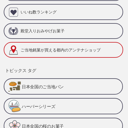
いいね数ランキング
殿堂入りおみやげお菓子
ご当地銘菓が買える
都内のアンテナショップ
トピックス タグ
日本全国のご当地パン
ハーバーシリーズ
日本全国の桜のお菓子