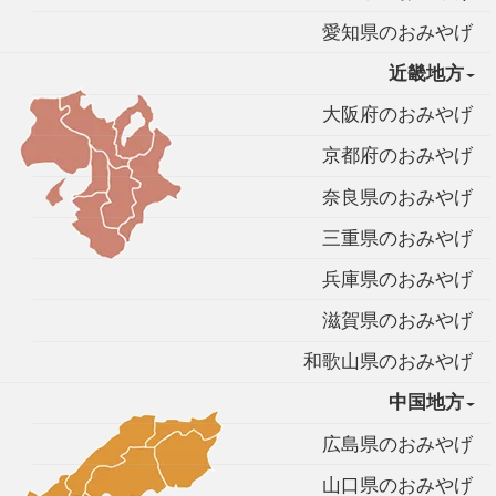
愛知県のおみやげ
近畿地方
大阪府のおみやげ
京都府のおみやげ
奈良県のおみやげ
三重県のおみやげ
兵庫県のおみやげ
滋賀県のおみやげ
和歌山県のおみやげ
中国地方
広島県のおみやげ
山口県のおみやげ