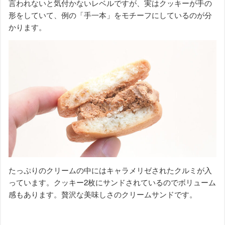
言われないと気付かないレベルですが、実はクッキーが手の
形をしていて、例の「手一本」をモチーフにしているのが分
かります。
たっぷりのクリームの中にはキャラメリゼされたクルミが入
っています。クッキー2枚にサンドされているのでボリューム
感もあります。贅沢な美味しさのクリームサンドです。