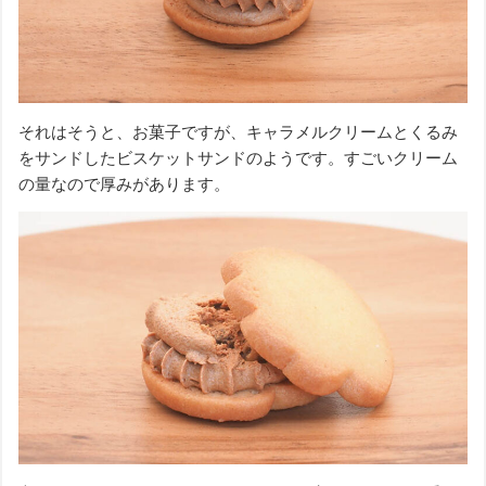
それはそうと、お菓子ですが、キャラメルクリームとくるみ
をサンドしたビスケットサンドのようです。すごいクリーム
の量なので厚みがあります。