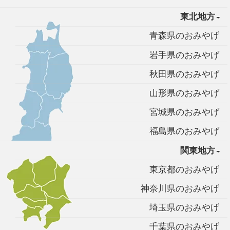
東北地方
青森県のおみやげ
岩手県のおみやげ
秋田県のおみやげ
山形県のおみやげ
宮城県のおみやげ
福島県のおみやげ
関東地方
東京都のおみやげ
神奈川県のおみやげ
埼玉県のおみやげ
千葉県のおみやげ