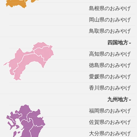
島根県のおみやげ
岡山県のおみやげ
鳥取県のおみやげ
四国地方
高知県のおみやげ
徳島県のおみやげ
愛媛県のおみやげ
香川県のおみやげ
九州地方
福岡県のおみやげ
佐賀県のおみやげ
大分県のおみやげ