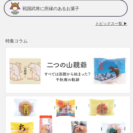
戦国武将に所縁のあるお菓子
トピックス一覧 ▶
特集コラム