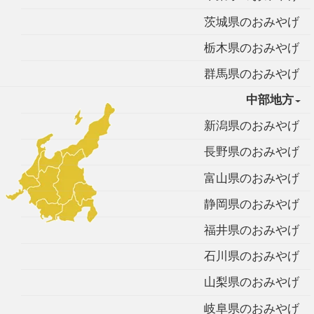
茨城県のおみやげ
栃木県のおみやげ
群馬県のおみやげ
中部地方
新潟県のおみやげ
長野県のおみやげ
富山県のおみやげ
静岡県のおみやげ
福井県のおみやげ
石川県のおみやげ
山梨県のおみやげ
岐阜県のおみやげ