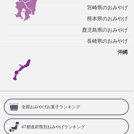
宮崎県のおみやげ
熊本県のおみやげ
鹿児島県のおみやげ
長崎県のおみやげ
沖縄
全国おみやげお菓子ランキング
47都道府県別
おみやげランキング