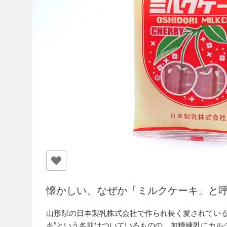
懐かしい、なぜか「ミルクケーキ」と
山形県の日本製乳株式会社で作られ長く愛されている
キ”という名前はついているものの、加糖練乳にカル