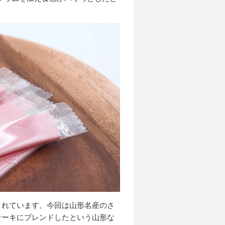
されています。今回は山形名産のさ
ケーキにブレンドしたという山形な