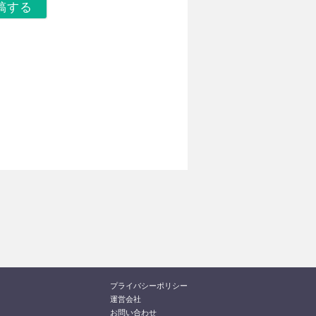
プライバシーポリシー
運営会社
お問い合わせ