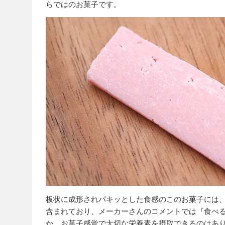
らではのお菓子です。
板状に成形されパキッとした食感のこのお菓子には
含まれており、メーカーさんのコメントでは『食べ
か。お菓子感覚で大切な栄養素を摂取できるのはあ