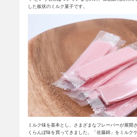
した板状のミルク菓子です。
ミルク味を基本とし、さまざまなフレーバーが展開
くらんぼ味を買ってきました。「佐藤錦」をミルク