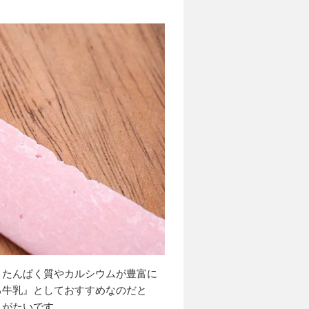
、たんぱく質やカルシウムが豊富に
る牛乳』としておすすめなのだと
りがたいです。