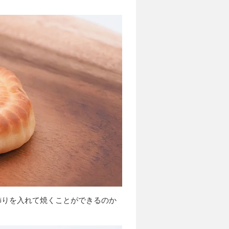
飾りを入れて焼くことができるのか