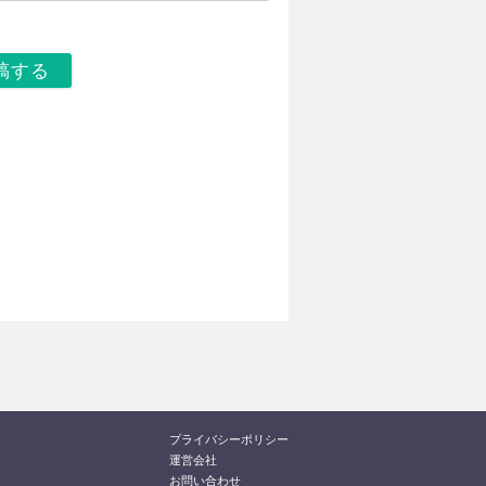
プライバシーポリシー
運営会社
お問い合わせ