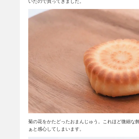
いたので買ってきました。
菊の花をかたどったおまんじゅう。これほど微細な
ぁと感心してしまいます。