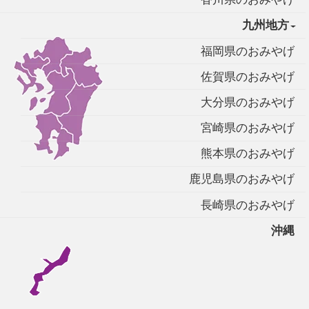
九州地方
福岡県のおみやげ
佐賀県のおみやげ
大分県のおみやげ
宮崎県のおみやげ
熊本県のおみやげ
鹿児島県のおみやげ
長崎県のおみやげ
沖縄