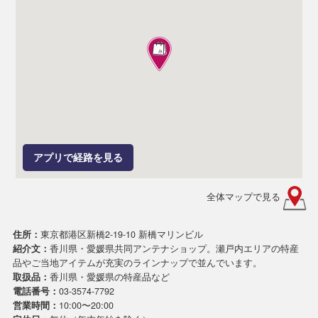
アプリで経路を見る
全体マップで見る
住所：
東京都港区新橋2-19-10 新橋マリンビル
紹介文：
香川県・愛媛県共同アンテナショップ。瀬戸内エリアの特産
品やご当地アイテムが充実のラインナップで並んでいます。
取扱品：
香川県・愛媛県の特産品など
電話番号：
03-3574-7792
営業時間：
10:00〜20:00