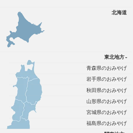
北海道
東北地方
青森県のおみやげ
岩手県のおみやげ
秋田県のおみやげ
山形県のおみやげ
宮城県のおみやげ
福島県のおみやげ