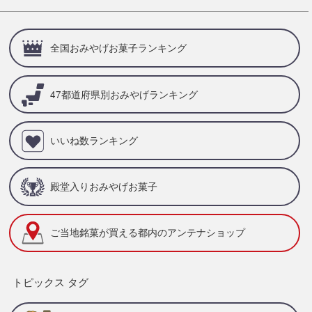
全国おみやげお菓子ランキング
47都道府県別
おみやげランキング
いいね数ランキング
殿堂入りおみやげお菓子
ご当地銘菓が買える
都内のアンテナショップ
トピックス タグ