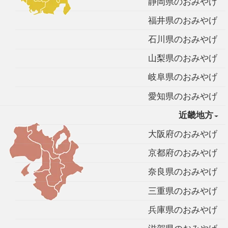
静岡県のおみやげ
福井県のおみやげ
石川県のおみやげ
山梨県のおみやげ
岐阜県のおみやげ
愛知県のおみやげ
近畿地方
大阪府のおみやげ
京都府のおみやげ
奈良県のおみやげ
三重県のおみやげ
兵庫県のおみやげ