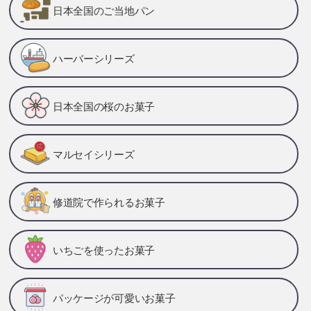
日本全国のご当地パン
ハーバーシリーズ
日本全国の桜のお菓子
マルセイシリーズ
修道院で作られるお菓子
いちごを使ったお菓子
パッケージが可愛いお菓子