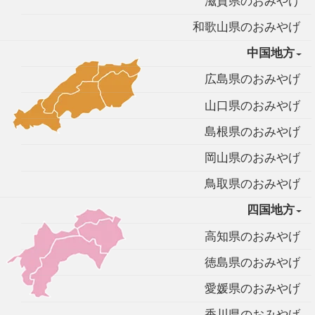
滋賀県のおみやげ
和歌山県のおみやげ
中国地方
広島県のおみやげ
山口県のおみやげ
島根県のおみやげ
岡山県のおみやげ
鳥取県のおみやげ
四国地方
高知県のおみやげ
徳島県のおみやげ
愛媛県のおみやげ
香川県のおみやげ