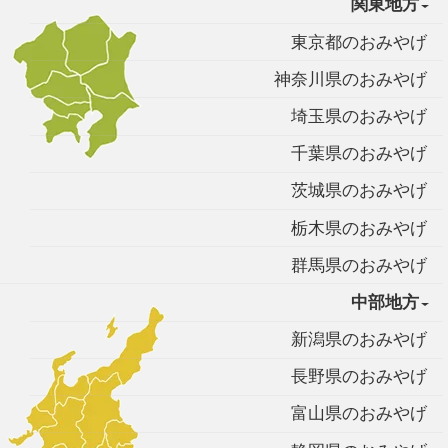
関東地方
東京都のおみやげ
神奈川県のおみやげ
埼玉県のおみやげ
千葉県のおみやげ
茨城県のおみやげ
栃木県のおみやげ
群馬県のおみやげ
中部地方
新潟県のおみやげ
長野県のおみやげ
富山県のおみやげ